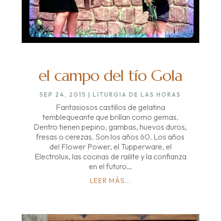
el campo del tío Gola
SEP 24, 2015
|
LITURGIA DE LAS HORAS
Fantasiosos castillos de gelatina
temblequeante que brillan como gemas.
Dentro tienen pepino, gambas, huevos duros,
fresas o cerezas. Son los años 60. Los años
del Flower Power, el Tupperware, el
Electrolux, las cocinas de railite y la confianza
en el futuro…
LEER MÁS...