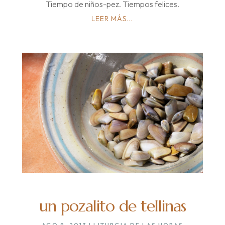
Tiempo de niños-pez. Tiempos felices.
LEER MÁS...
un pozalito de tellinas