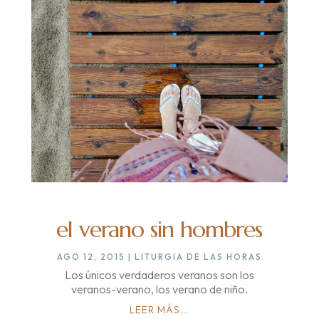
el verano sin hombres
AGO 12, 2015
|
LITURGIA DE LAS HORAS
Los únicos verdaderos veranos son los
veranos-verano, los verano de niño.
LEER MÁS...