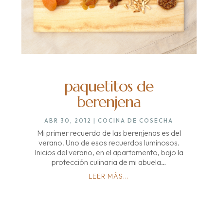
paquetitos de
berenjena
ABR 30, 2012
|
COCINA DE COSECHA
Mi primer recuerdo de las berenjenas es del
verano. Uno de esos recuerdos luminosos.
Inicios del verano, en el apartamento, bajo la
protección culinaria de mi abuela…
LEER MÁS...