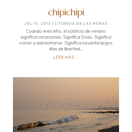
chipichipi
JUL 15, 2013
|
LITURGIA DE LAS HORAS
Cuando eres niño, el solsticio de verano
significa vacaciones. Significa Guau. Significa
volver a asilvestrarse. Significa noventa largos
días de libertad…
LEER MÁS...