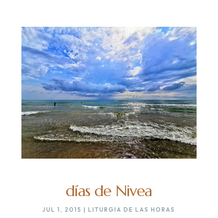
días de Nivea
JUL 1, 2015
|
LITURGIA DE LAS HORAS