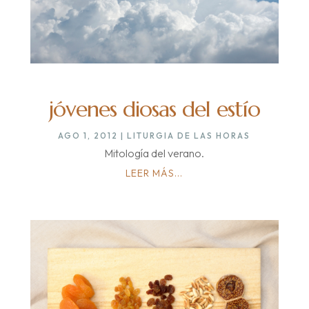
jóvenes diosas del estío
AGO 1, 2012
|
LITURGIA DE LAS HORAS
Mitología del verano.
LEER MÁS...