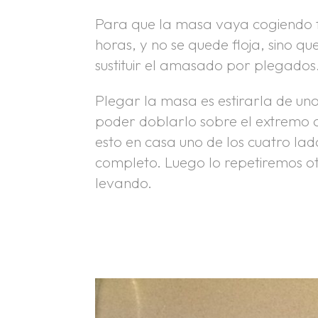
Para que la masa vaya cogiendo f
horas, y no se quede floja, sino 
sustituir el amasado por plegados
Plegar la masa es estirarla de uno
poder doblarlo sobre el extremo 
esto en casa uno de los cuatro l
completo. Luego lo repetiremos ot
levando.
.
.