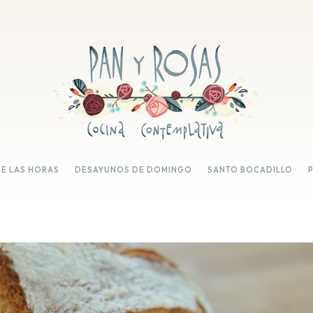
DE LAS HORAS
DESAYUNOS DE DOMINGO
SANTO BOCADILLO