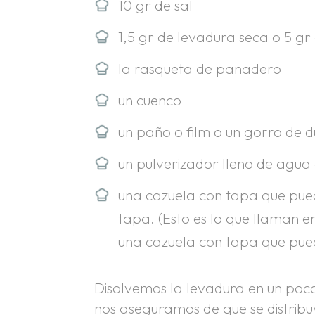
10 gr de sal
1,5 gr de levadura seca o 5 g
la rasqueta de panadero
un cuenco
un paño o film o un gorro de 
un pulverizador lleno de agua 
una cazuela con tapa que pued
tapa. (Esto es lo que llaman e
una cazuela con tapa que pued
Disolvemos la levadura en un poc
nos aseguramos de que se distribu