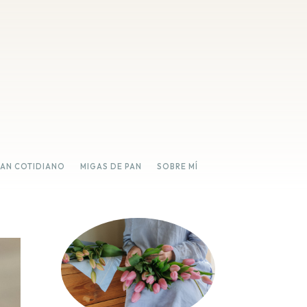
PAN COTIDIANO
MIGAS DE PAN
SOBRE MÍ