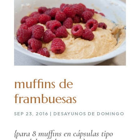
muffins de
frambuesas
SEP 23, 2016
|
DESAYUNOS DE DOMINGO
{para 8 muffins en cápsulas tipo