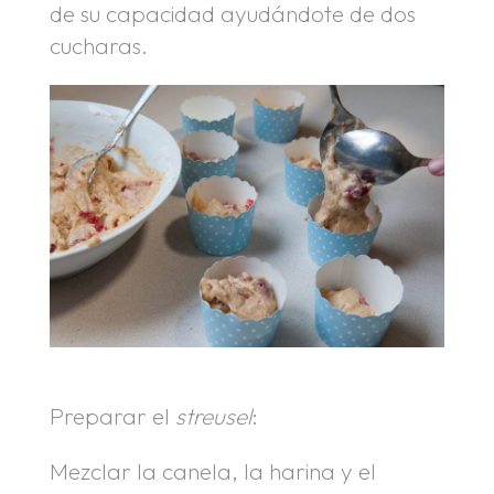
de su capacidad ayudándote de dos
cucharas.
Preparar el
streusel
:
Mezclar la canela, la harina y el