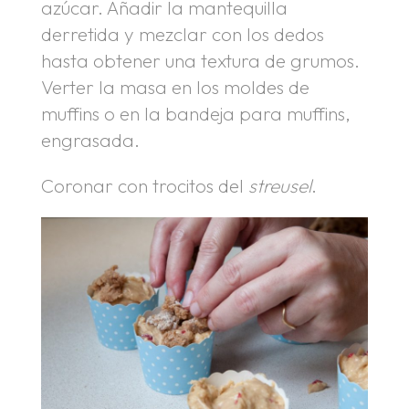
azúcar. Añadir la mantequilla
derretida y mezclar con los dedos
hasta obtener una textura de grumos.
Verter la masa en los moldes de
muffins o en la bandeja para muffins,
engrasada.
Coronar con trocitos del
streusel
.