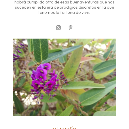
habrá cumplido otra de esas buenaventuras que nos
suceden en esta era de prodigios discretos en la que
tenemos la fortuna de vivir.
el jardín