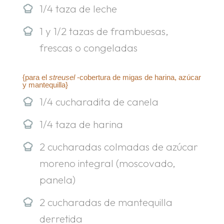
1/4 taza de leche
1 y 1/2 tazas de frambuesas,
frescas o congeladas
{para el
streusel
-cobertura de migas de harina, azúcar
y mantequilla}
1/4 cucharadita de canela
1/4 taza de harina
2 cucharadas colmadas de azúcar
moreno integral (moscovado,
panela)
2 cucharadas de mantequilla
derretida