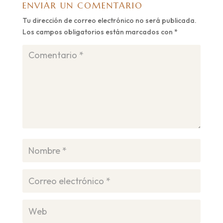
ENVIAR UN COMENTARIO
Tu dirección de correo electrónico no será publicada.
Los campos obligatorios están marcados con
*