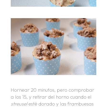
Hornear 20 minutos, pero comprobar
a los 15, y retirar del horno cuando el
streusel
esté dorado y las frambuesas