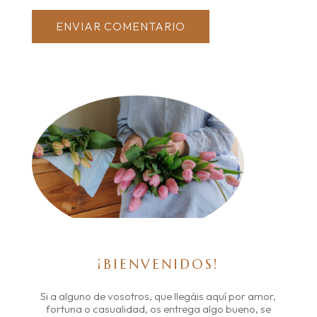
ENVIAR COMENTARIO
¡BIENVENIDOS!
Si a alguno de vosotros, que llegáis aquí por amor,
fortuna o casualidad, os entrega algo bueno, se