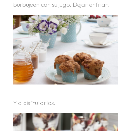
burbujeen con su jugo. Dejar enfriar.
Y a disfrutarlos.