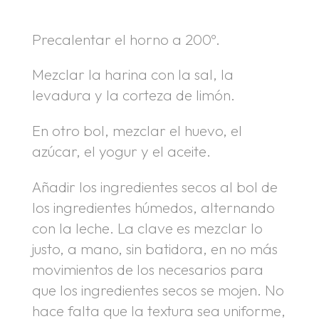
Precalentar el horno a 200º.
Mezclar la harina con la sal, la
levadura y la corteza de limón.
En otro bol, mezclar el huevo, el
azúcar, el yogur y el aceite.
Añadir los ingredientes secos al bol de
los ingredientes húmedos, alternando
con la leche. La clave es mezclar lo
justo, a mano, sin batidora, en no más
movimientos de los necesarios para
que los ingredientes secos se mojen. No
hace falta que la textura sea uniforme,