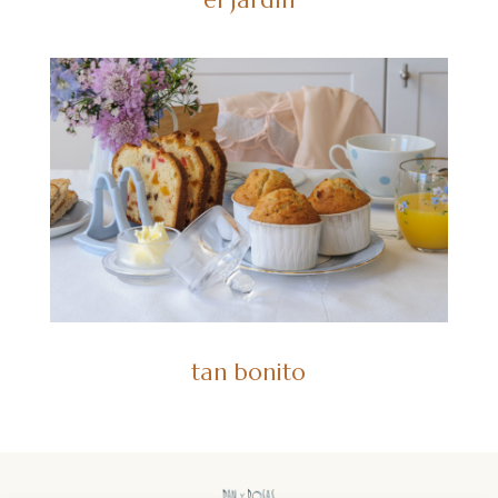
tan bonito