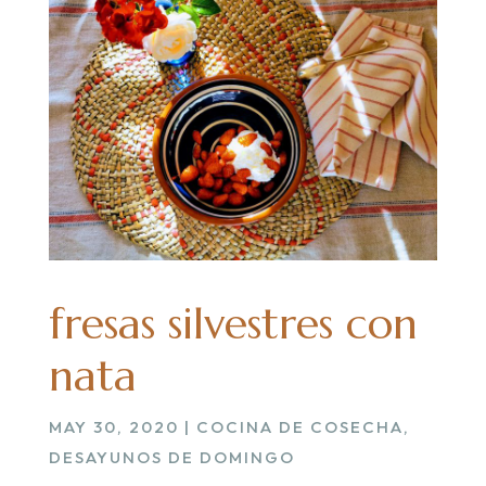
fresas silvestres con
nata
MAY 30, 2020
|
COCINA DE COSECHA
,
DESAYUNOS DE DOMINGO