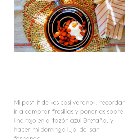
.
.
Mi post-it de «es casi verano»: recordar
ir a comprar fresillas y ponerlas sobre
lino rojo en el tazón azul Bretaña, y
hacer mi domingo lujo-de-san-
fernando.