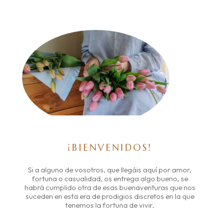
¡BIENVENIDOS!
Si a alguno de vosotros, que llegáis aquí por amor,
fortuna o casualidad, os entrega algo bueno, se
habrá cumplido otra de esas buenaventuras que nos
suceden en esta era de prodigios discretos en la que
tenemos la fortuna de vivir.