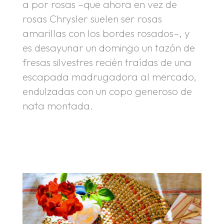
a por rosas –que ahora en vez de
rosas Chrysler suelen ser rosas
amarillas con los bordes rosados–, y
es desayunar un domingo un tazón de
fresas silvestres recién traídas de una
escapada madrugadora al mercado,
endulzadas con un copo generoso de
nata montada.
.
.