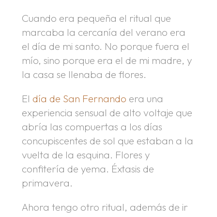
Cuando era pequeña el ritual que
marcaba la cercanía del verano era
el día de mi santo. No porque fuera el
mío, sino porque era el de mi madre, y
la casa se llenaba de flores.
El
día de San Fernando
era una
experiencia sensual de alto voltaje que
abría las compuertas a los días
concupiscentes de sol que estaban a la
vuelta de la esquina. Flores y
confitería de yema. Éxtasis de
primavera.
Ahora tengo otro ritual, además de ir