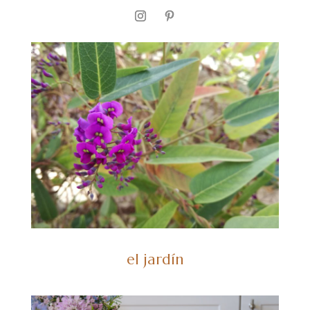
el jardín