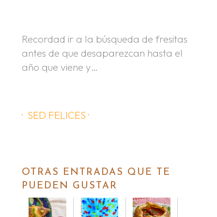
.
Recordad ir a la búsqueda de fresitas
antes de que desaparezcan hasta el
año que viene y…
· SED FELICES ·
OTRAS ENTRADAS QUE TE
PUEDEN GUSTAR