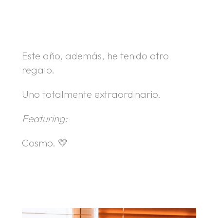
.
.
Este año, además, he tenido otro
regalo.
Uno totalmente extraordinario.
Featuring:
Cosmo. 💛
.
.