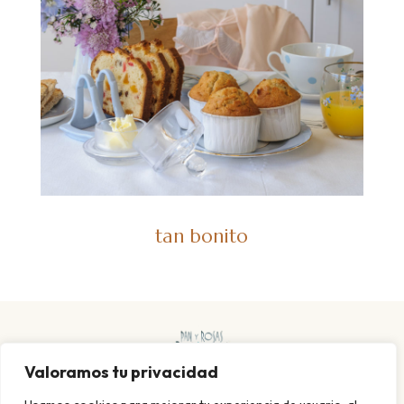
tan bonito
Valoramos tu privacidad