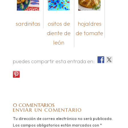
sardinitas
ositos de
hojaldres
diente de
de tomate
león
puedes compartir esta entrada en:
0 COMENTARIOS
ENVIAR UN COMENTARIO
Tu dirección de correo electrónico no será publicada.
Los campos obligatorios están marcados con
*