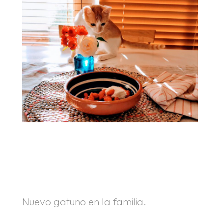
.
.
Nuevo gatuno en la familia.