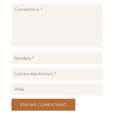
ENVIAR COMENTARIO