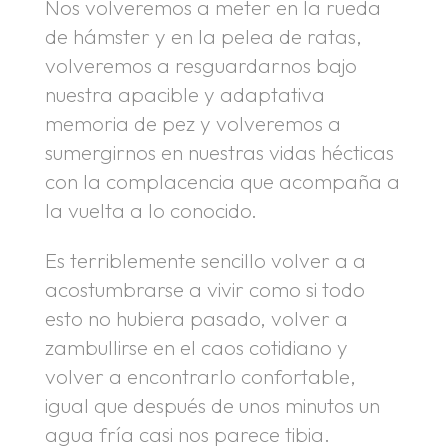
Nos volveremos a meter en la rueda
de hámster y en la pelea de ratas,
volveremos a resguardarnos bajo
nuestra apacible y adaptativa
memoria de pez y volveremos a
sumergirnos en nuestras vidas hécticas
con la complacencia que acompaña a
la vuelta a lo conocido.
Es terriblemente sencillo volver a a
acostumbrarse a vivir como si todo
esto no hubiera pasado, volver a
zambullirse en el caos cotidiano y
volver a encontrarlo confortable,
igual que después de unos minutos un
agua fría casi nos parece tibia.