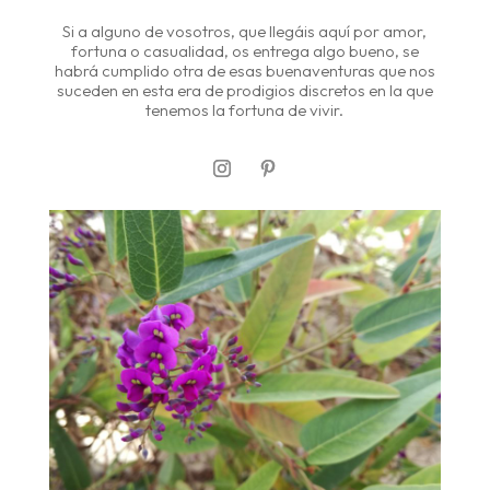
Si a alguno de vosotros, que llegáis aquí por amor,
fortuna o casualidad, os entrega algo bueno, se
habrá cumplido otra de esas buenaventuras que nos
suceden en esta era de prodigios discretos en la que
tenemos la fortuna de vivir.