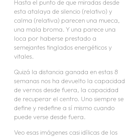
Hasta el punto de que miradas desde
esta atalaya de silencio (relativo) y
calma (relativa) parecen una mueca,
una mala broma. Y una parece una
loca por haberse prestado a
semejantes tinglados energéticos y
vitales.
Quizá la distancia ganada en estas 8
semanas nos ha devuelto la capacidad
de vernos desde fuera, la capacidad
de recuperar el centro. Uno siempre se
define y redefine a sí mismo cuando
puede verse desde fuera.
Veo esas imágenes casi idílicas de los