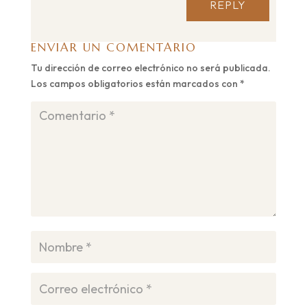
REPLY
ENVIAR UN COMENTARIO
Tu dirección de correo electrónico no será publicada.
Los campos obligatorios están marcados con
*