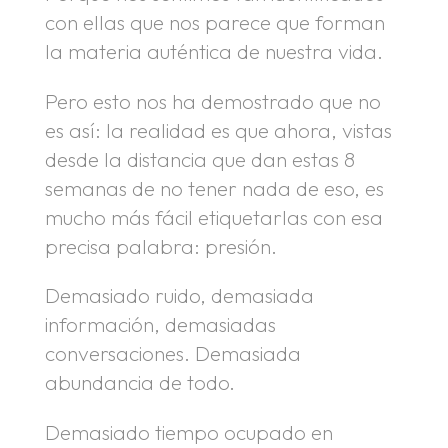
con ellas que nos parece que forman
la materia auténtica de nuestra vida.
Pero esto nos ha demostrado que no
es así: la realidad es que ahora, vistas
desde la distancia que dan estas 8
semanas de no tener nada de eso, es
mucho más fácil etiquetarlas con esa
precisa palabra: presión.
Demasiado ruido, demasiada
información, demasiadas
conversaciones. Demasiada
abundancia de todo.
Demasiado tiempo ocupado en