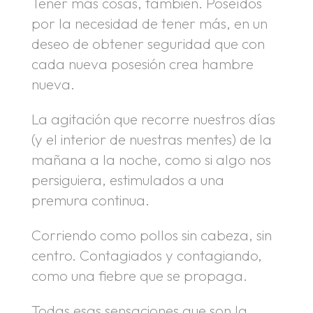
Tener más cosas, también. Poseídos
por la necesidad de tener más, en un
deseo de obtener seguridad que con
cada nueva posesión crea hambre
nueva.
La agitación que recorre nuestros días
(y el interior de nuestras mentes) de la
mañana a la noche, como si algo nos
persiguiera, estimulados a una
premura continua.
Corriendo como pollos sin cabeza, sin
centro. Contagiados y contagiando,
como una fiebre que se propaga.
Todas esas sensaciones que son la