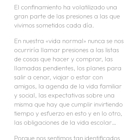
El confinamiento ha volatilizado una
gran parte de las presiones a las que
vivimos sometidos cada día.
En nuestra «vida normal» nunca se nos
ocurriría llamar presiones a las listas
de cosas que hacer y comprar, las
llamadas pendientes, los planes para
salir a cenar, viajar o estar con
amigos, la agenda de la vida familiar
y social, las expectativas sobre una
misma que hay que cumplir invirtiendo
tiempo y esfuerzo en esto y en lo otro,
las obligaciones de la vida escolar…
Porque nos sentimos tan identificados