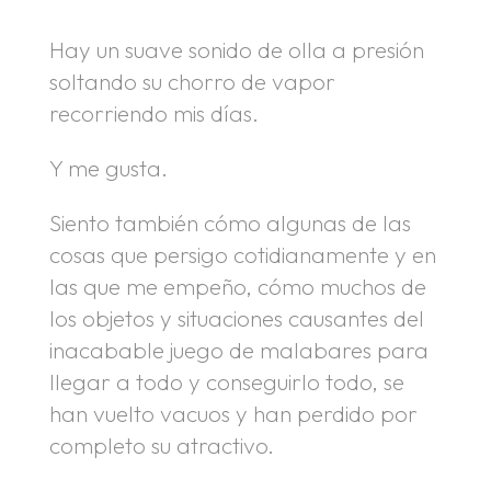
Hay un suave sonido de olla a presión
soltando su chorro de vapor
recorriendo mis días.
Y me gusta.
Siento también cómo algunas de las
cosas que persigo cotidianamente y en
las que me empeño, cómo muchos de
los objetos y situaciones causantes del
inacabable juego de malabares para
llegar a todo y conseguirlo todo, se
han vuelto vacuos y han perdido por
completo su atractivo.