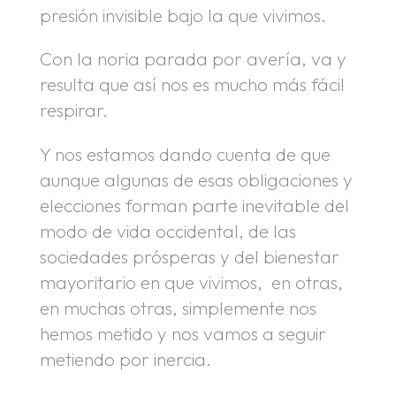
presión invisible bajo la que vivimos.
Con la noria parada por avería, va y
resulta que así nos es mucho más fácil
respirar.
Y nos estamos dando cuenta de que
aunque algunas de esas obligaciones y
elecciones forman parte inevitable del
modo de vida occidental, de las
sociedades prósperas y del bienestar
mayoritario en que vivimos, en otras,
en muchas otras, simplemente nos
hemos metido y nos vamos a seguir
metiendo por inercia.