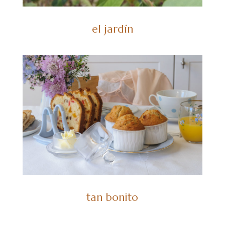
el jardín
tan bonito