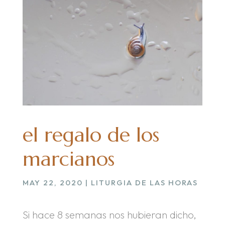
el regalo de los
marcianos
MAY 22, 2020
|
LITURGIA DE LAS HORAS
Si hace 8 semanas nos hubieran dicho,