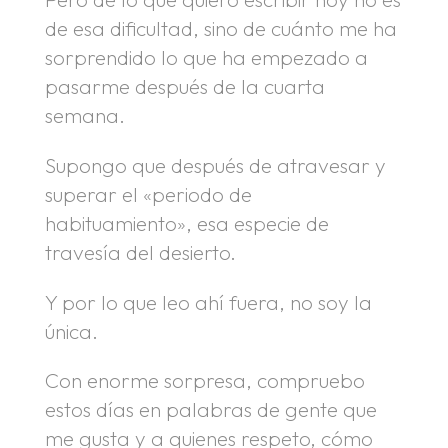
de esa dificultad, sino de cuánto me ha
sorprendido lo que ha empezado a
pasarme después de la cuarta
semana.
Supongo que después de atravesar y
superar el «periodo de
habituamiento», esa especie de
travesía del desierto.
Y por lo que leo ahí fuera, no soy la
única.
Con enorme sorpresa, compruebo
estos días en palabras de gente que
me gusta y a quienes respeto, cómo