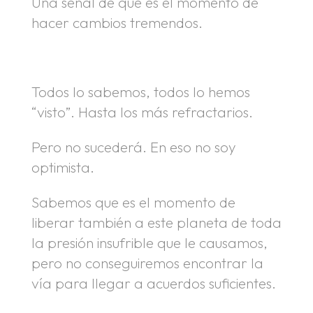
Una señal de que es el momento de
hacer cambios tremendos.
Todos lo sabemos, todos lo hemos
“visto”. Hasta los más refractarios.
Pero no sucederá. En eso no soy
optimista.
Sabemos que es el momento de
liberar también a este planeta de toda
la presión insufrible que le causamos,
pero no conseguiremos encontrar la
vía para llegar a acuerdos suficientes.