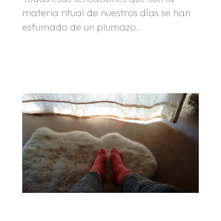
materia ritual de nuestros días se han
esfumado de un plumazo.
.
.