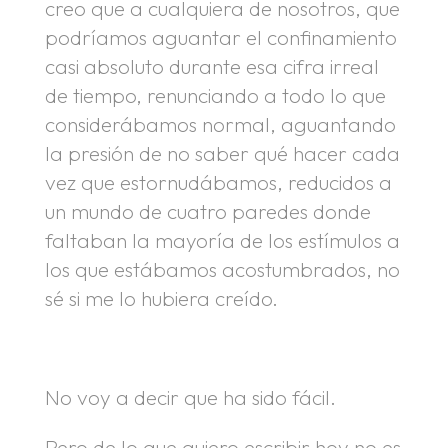
creo que a cualquiera de nosotros, que
podríamos aguantar el confinamiento
casi absoluto durante esa cifra irreal
de tiempo, renunciando a todo lo que
considerábamos normal, aguantando
la presión de no saber qué hacer cada
vez que estornudábamos, reducidos a
un mundo de cuatro paredes donde
faltaban la mayoría de los estímulos a
los que estábamos acostumbrados, no
sé si me lo hubiera creído.
No voy a decir que ha sido fácil.
Pero de lo que quiero escribir hoy no es