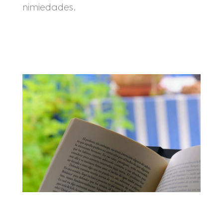
nimiedades.
.
.