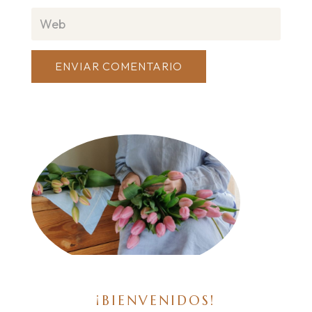
ENVIAR COMENTARIO
¡BIENVENIDOS!