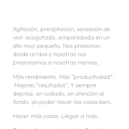
.
.
Agitación, precipitación, sensación de
vivir acogotada, emparedada en un
sitio muy pequeño. Nos presionan
desde arriba y nosotras nos
presionamos a nosotras mismas.
Más rendimiento. Más “productividad”.
Mejores “resultados”. Y siempre
deprisa, sin cuidado, sin atención al
fondo, sin poder hacer las cosas bien.
Hacer más cosas. Llegar a más.