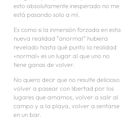
esto absolutamente inesperado no me
está pasando solo a mí.
Es como si la inmersión forzada en esta
nueva realidad “anormal” hubiera
revelado hasta qué punto la realidad
«normal» es un lugar al que uno no
tiene ganas de volver.
No quiero decir que no resulte delicioso
volver a pasear con libertad por los
lugares que amamos, volver a salir al
campo y a la playa, volver a sentarse
en un bar.
.