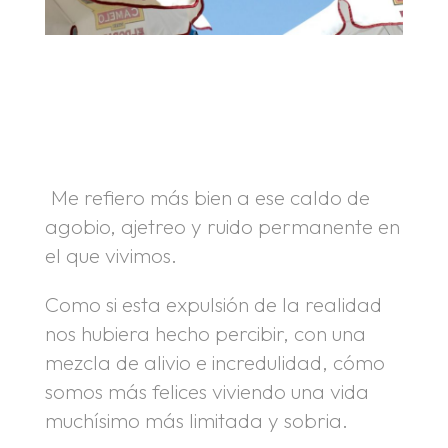
.
.
Me refiero más bien a ese caldo de
agobio, ajetreo y ruido permanente en
el que vivimos.
Como si esta expulsión de la realidad
nos hubiera hecho percibir, con una
mezcla de alivio e incredulidad, cómo
somos más felices viviendo una vida
muchísimo más limitada y sobria.