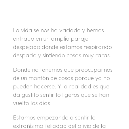
.
.
La vida se nos ha vaciado y hemos
entrado en un amplio paraje
despejado donde estamos respirando
despacio y sintiendo cosas muy raras.
Donde no tenemos que preocuparnos
de un montón de cosas porque ya no
pueden hacerse. Y la realidad es que
da gustito sentir lo ligeros que se han
vuelto los días.
Estamos empezando a sentir la
extrañísima felicidad del alivio de la