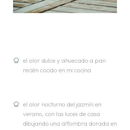
.
.
el olor dulce y ahuecado a pan
recién cocido en mi cocina
el olor nocturno del jazmín en
verano, con las luces de casa
dibujando una alfombra dorada en