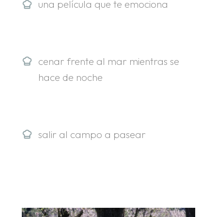
una película que te emociona
cenar frente al mar mientras se
hace de noche
salir al campo a pasear
.
.