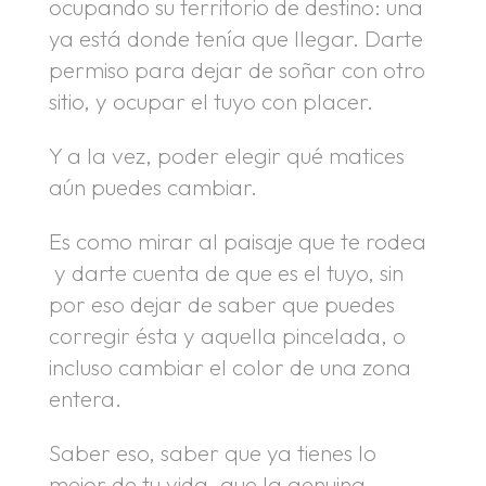
ocupando su territorio de destino: una
ya está donde tenía que llegar. Darte
permiso para dejar de soñar con otro
sitio, y ocupar el tuyo con placer.
Y a la vez, poder elegir qué matices
aún puedes cambiar.
Es como mirar al paisaje que te rodea
y darte cuenta de que es el tuyo, sin
por eso dejar de saber que puedes
corregir ésta y aquella pincelada, o
incluso cambiar el color de una zona
entera.
Saber eso, saber que ya tienes lo
mejor de tu vida, que la genuina,