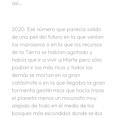
así…
2020. Ese número que parecía salido
de una peli del futuro en la que venían
los marcianos o en la que los recursos
de la Tierra se habían agotado y
había que ir a vivir a Marte pero sólo
podían ir los más ricos y todos los
demás se morían en la gran
catástrofe o en la que llegaba la gran
tormenta geotérmica que hacía trizas
el planeta menos un rinconcito muy
alejado de todo en el medio de los
bosques más escondidos donde se iba