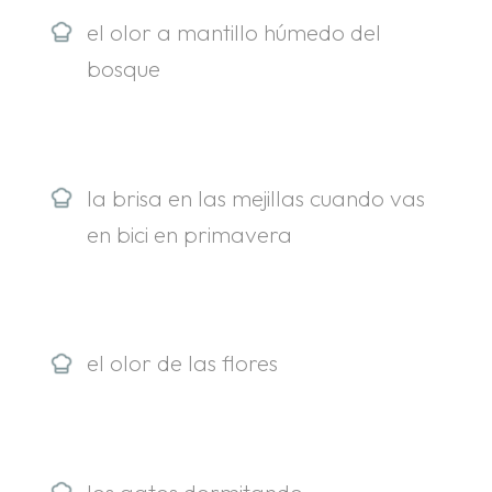
el olor a mantillo húmedo del
bosque
la brisa en las mejillas cuando vas
en bici en primavera
el olor de las flores