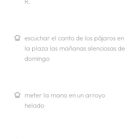
R.
escuchar el canto de los pájaros en
la plaza las mañanas silenciosas de
domingo
meter la mano en un arroyo
helado