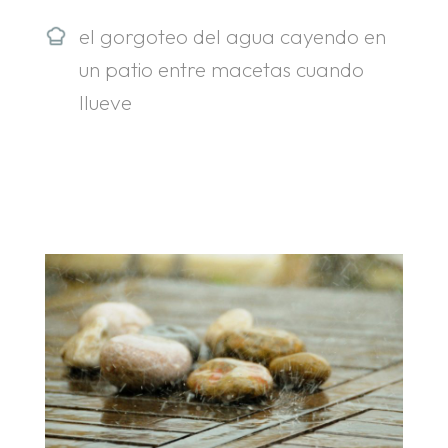
el gorgoteo del agua cayendo en
un patio entre macetas cuando
llueve
.
.