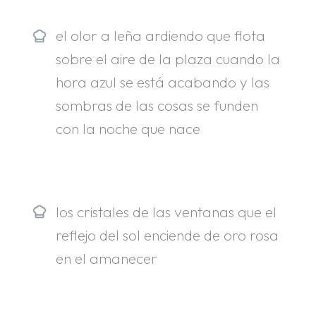
el olor a leña ardiendo que flota
sobre el aire de la plaza cuando la
hora azul se está acabando y las
sombras de las cosas se funden
con la noche que nace
los cristales de las ventanas que el
reflejo del sol enciende de oro rosa
en el amanecer