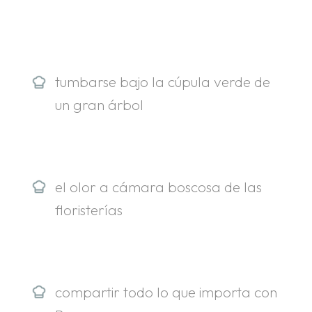
.
.
tumbarse bajo la cúpula verde de
un gran árbol
el olor a cámara boscosa de las
floristerías
compartir todo lo que importa con