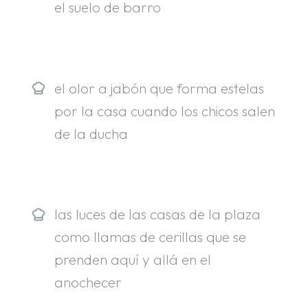
el suelo de barro
el olor a jabón que forma estelas
por la casa cuando los chicos salen
de la ducha
las luces de las casas de la plaza
como llamas de cerillas que se
prenden aquí y allá en el
anochecer