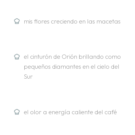
.
mis flores creciendo en las macetas
el cinturón de Orión brillando como
pequeños diamantes en el cielo del
Sur
el olor a energía caliente del café