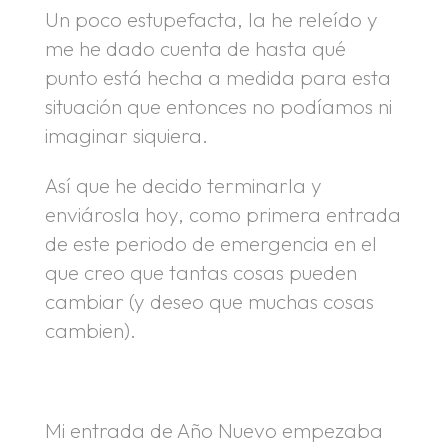
Un poco estupefacta, la he releído y
me he dado cuenta de hasta qué
punto está hecha a medida para esta
situación que entonces no podíamos ni
imaginar siquiera.
Así que he decido terminarla y
enviárosla hoy, como primera entrada
de este periodo de emergencia en el
que creo que tantas cosas pueden
cambiar (y deseo que muchas cosas
cambien).
Mi entrada de Año Nuevo empezaba