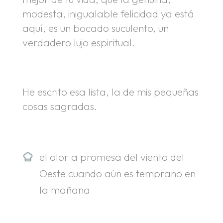
modesta, inigualable felicidad ya está
aquí, es un bocado suculento, un
verdadero lujo espiritual.
He escrito esa lista, la de mis pequeñas
cosas sagradas.
el olor a promesa del viento del
Oeste cuando aún es temprano en
la mañana