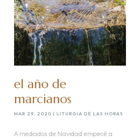
el año de
marcianos
MAR 29, 2020
|
LITURGIA DE LAS HORAS
A mediados de Navidad empecé a