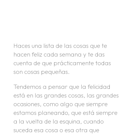
.
.
Haces una lista de las cosas que te
hacen feliz cada semana y te das
cuenta de que prácticamente todas
son cosas pequeñas.
Tendemos a pensar que la felicidad
está en las grandes cosas, las grandes
ocasiones, como algo que siempre
estamos planeando, que está siempre
a la vuelta de la esquina, cuando
suceda esa cosa o esa otra que