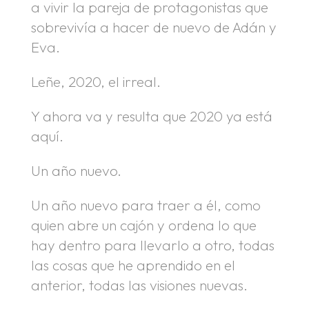
a vivir la pareja de protagonistas que
sobrevivía a hacer de nuevo de Adán y
Eva.
Leñe, 2020, el irreal.
Y ahora va y resulta que 2020 ya está
aquí.
Un año nuevo.
Un año nuevo para traer a él, como
quien abre un cajón y ordena lo que
hay dentro para llevarlo a otro, todas
las cosas que he aprendido en el
anterior, todas las visiones nuevas.