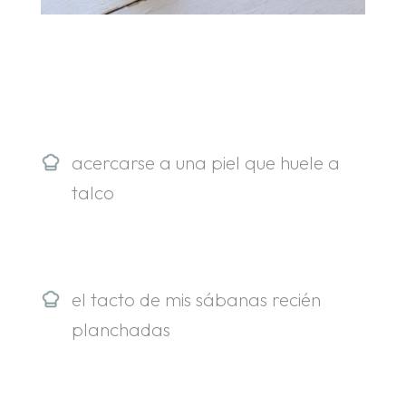
.
.
acercarse a una piel que huele a
talco
el tacto de mis sábanas recién
planchadas