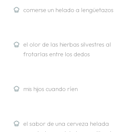
comerse un helado a lengüetazos
el olor de las hierbas silvestres al
frotarlas entre los dedos
mis hijos cuando ríen
el sabor de una cerveza helada