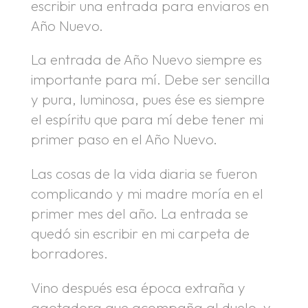
escribir una entrada para enviaros en
Año Nuevo.
La entrada de Año Nuevo siempre es
importante para mí. Debe ser sencilla
y pura, luminosa, pues ése es siempre
el espíritu que para mí debe tener mi
primer paso en el Año Nuevo.
Las cosas de la vida diaria se fueron
complicando y mi madre moría en el
primer mes del año. La entrada se
quedó sin escribir en mi carpeta de
borradores.
Vino después esa época extraña y
agotadora que acompaña al duelo, y