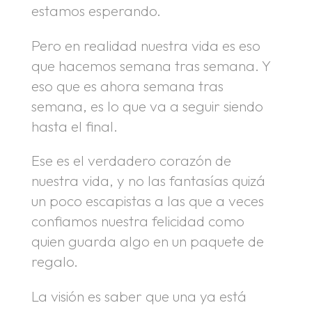
estamos esperando.
Pero en realidad nuestra vida es eso
que hacemos semana tras semana. Y
eso que es ahora semana tras
semana, es lo que va a seguir siendo
hasta el final.
Ese es el verdadero corazón de
nuestra vida, y no las fantasías quizá
un poco escapistas a las que a veces
confiamos nuestra felicidad como
quien guarda algo en un paquete de
regalo.
La visión es saber que una ya está