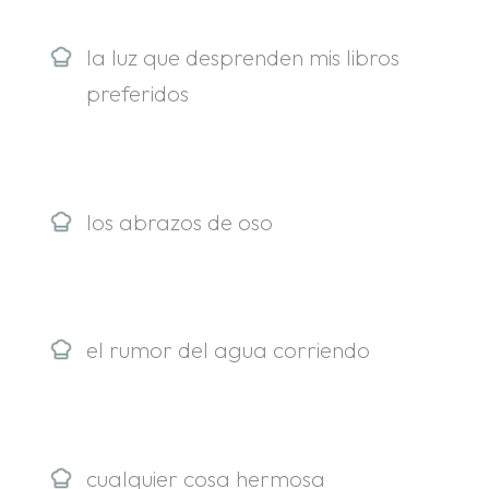
la luz que desprenden mis libros
preferidos
los abrazos de oso
el rumor del agua corriendo
cualquier cosa hermosa