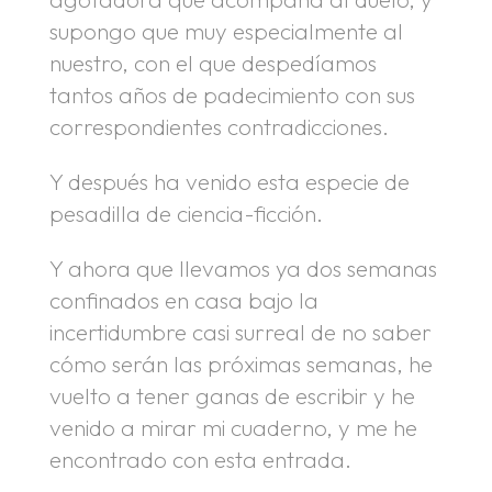
supongo que muy especialmente al
nuestro, con el que despedíamos
tantos años de padecimiento con sus
correspondientes contradicciones.
Y después ha venido esta especie de
pesadilla de ciencia-ficción.
Y ahora que llevamos ya dos semanas
confinados en casa bajo la
incertidumbre casi surreal de no saber
cómo serán las próximas semanas, he
vuelto a tener ganas de escribir y he
venido a mirar mi cuaderno, y me he
encontrado con esta entrada.