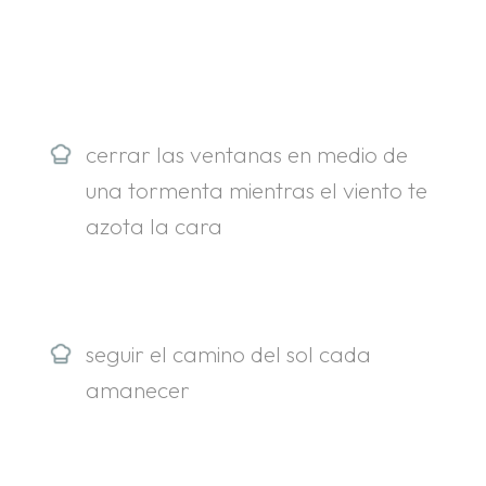
.
cerrar las ventanas en medio de
una tormenta mientras el viento te
azota la cara
seguir el camino del sol cada
amanecer