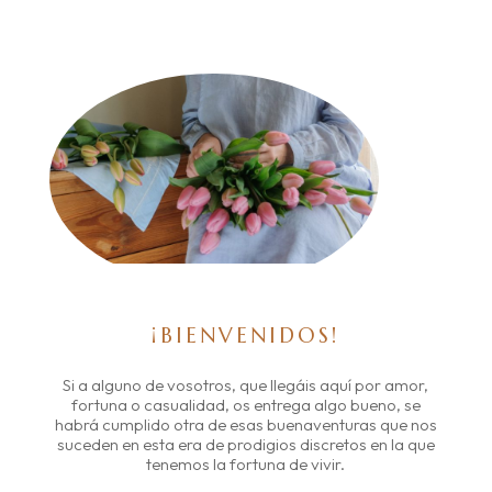
¡BIENVENIDOS!
Si a alguno de vosotros, que llegáis aquí por amor,
fortuna o casualidad, os entrega algo bueno, se
habrá cumplido otra de esas buenaventuras que nos
suceden en esta era de prodigios discretos en la que
tenemos la fortuna de vivir.