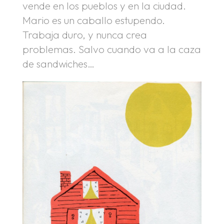
vende en los pueblos y en la ciudad.
Mario es un caballo estupendo.
Trabaja duro, y nunca crea
problemas. Salvo cuando va a la caza
de sandwiches…