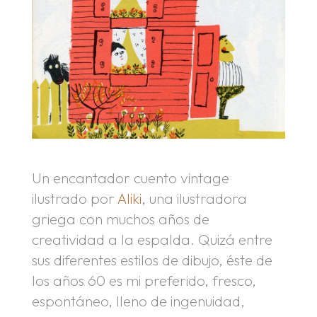
Un encantador cuento vintage
ilustrado por
Aliki
, una ilustradora
griega con muchos años de
creatividad a la espalda. Quizá entre
sus diferentes estilos de dibujo, éste de
los años 60 es mi preferido, fresco,
espontáneo, lleno de ingenuidad,