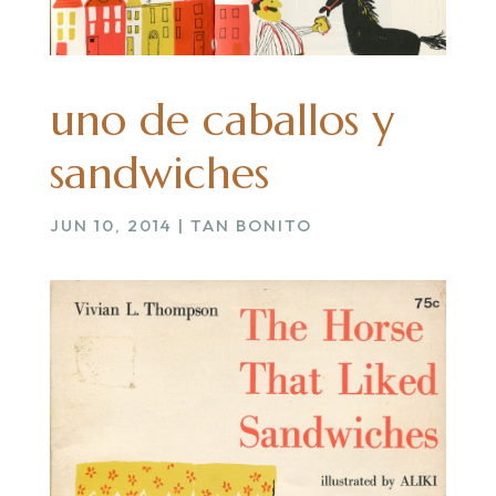
uno de caballos y
sandwiches
JUN 10, 2014
|
TAN BONITO