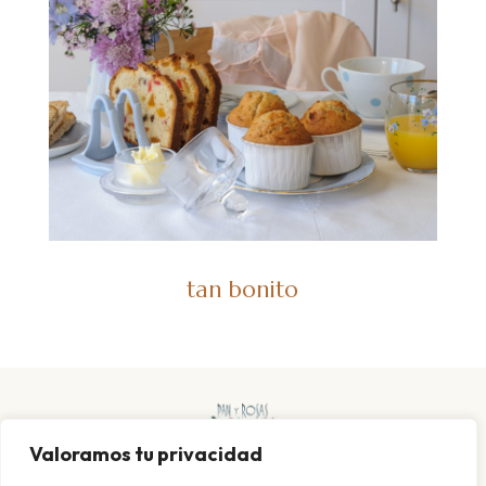
tan bonito
Valoramos tu privacidad