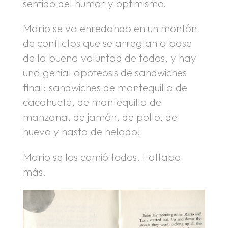
sentido del humor y optimismo.
Mario se va enredando en un montón
de conflictos que se arreglan a base
de la buena voluntad de todos, y hay
una genial apoteosis de sandwiches
final: sandwiches de mantequilla de
cacahuete, de mantequilla de
manzana, de jamón, de pollo, de
huevo y hasta de helado!
Mario se los comió todos. Faltaba
más.