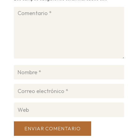
ENVIAR COMENTARIO