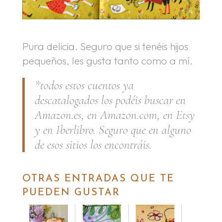
Pura delicia. Seguro que si tenéis hijos
pequeños, les gusta tanto como a mí.
*todos estos cuentos ya
descatalogados los podéis buscar en
Amazon.es, en Amazon.com, en Etsy
y en Iberlibro. Seguro que en alguno
de esos sitios los encontráis.
OTRAS ENTRADAS QUE TE
PUEDEN GUSTAR