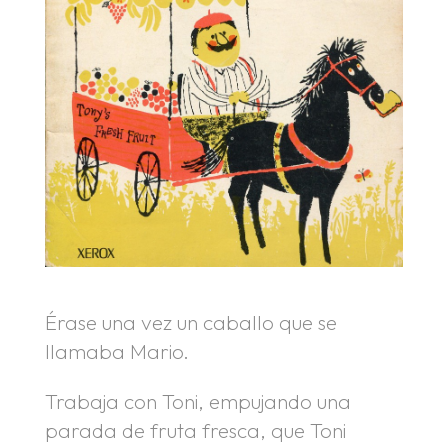
Érase una vez un caballo que se
llamaba Mario.
Trabaja con Toni, empujando una
parada de fruta fresca, que Toni