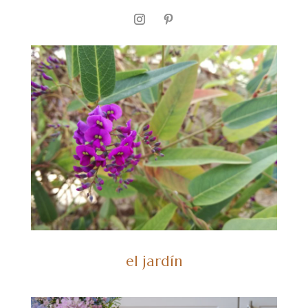
el jardín