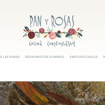
DE LAS HORAS
DESAYUNOS DE DOMINGO
SANTO BOCADILLO