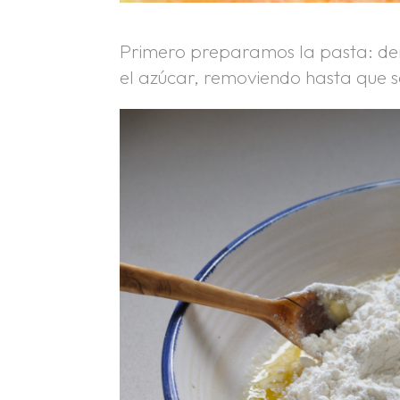
Primero preparamos la pasta: der
el azúcar, removiendo hasta que s