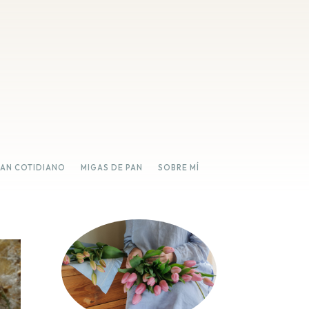
PAN COTIDIANO
MIGAS DE PAN
SOBRE MÍ