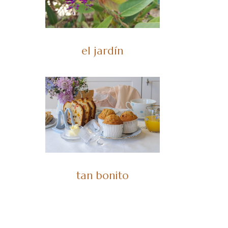
el jardín
tan bonito