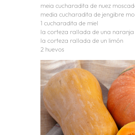
meia cucharadita de nuez moscad
media cucharadita de jengibre mo
1 cucharadita de miel
la corteza rallada de una naranja
la corteza rallada de un limón
2 huevos