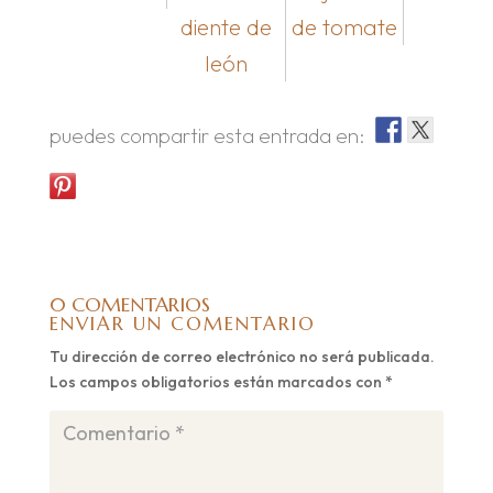
diente de
de tomate
león
puedes compartir esta entrada en:
0 COMENTARIOS
ENVIAR UN COMENTARIO
Tu dirección de correo electrónico no será publicada.
Los campos obligatorios están marcados con
*