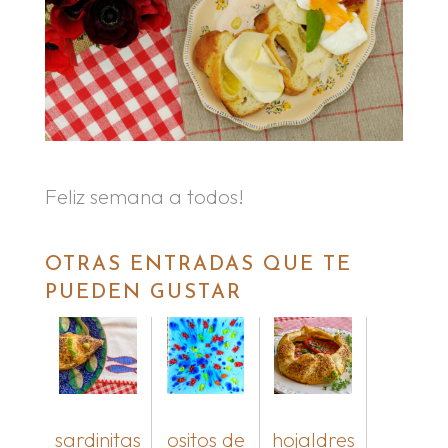
Feliz semana a todos!
OTRAS ENTRADAS QUE TE
PUEDEN GUSTAR
sardinitas
ositos de
hojaldres