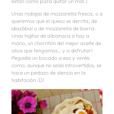
están como para quitar un mal.)
Unas rodajas de mozzarella fresca, o si
queremos que el queso se derrita, de
idiazábal o de mozzarella de barra.
Unas hojitas de albahaca si hay a
mano, un chorritón del mejor aceite de
oliva que tengamos… y a disfrutar!
Pegadle un bocado a eso y veréis
como, aunque no seáis introvertidos, se
hace un pedazo de silencio en la
habitación :D!