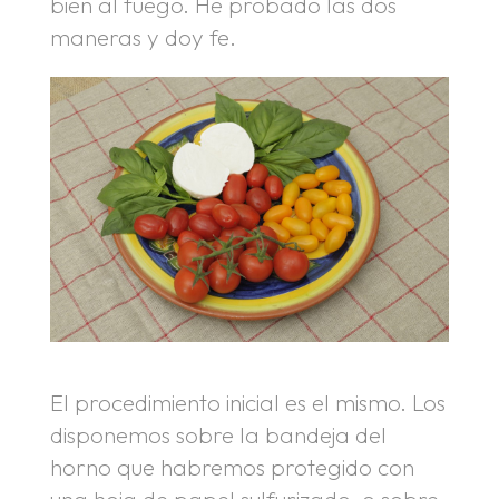
bien al fuego. He probado las dos
maneras y doy fe.
El procedimiento inicial es el mismo. Los
disponemos sobre la bandeja del
horno que habremos protegido con