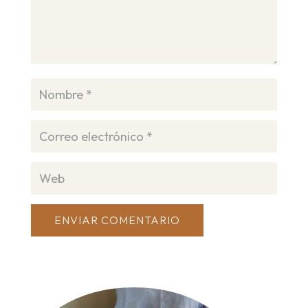
ENVIAR COMENTARIO