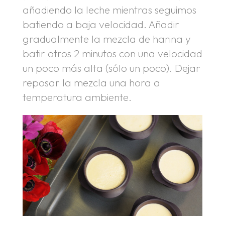
añadiendo la leche mientras seguimos
batiendo a baja velocidad. Añadir
gradualmente la mezcla de harina y
batir otros 2 minutos con una velocidad
un poco más alta (sólo un poco). Dejar
reposar la mezcla una hora a
temperatura ambiente.