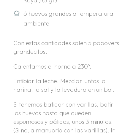
6 huevos grandes a temperatura
ambiente
Con estas cantidades salen 5 popovers
grandecitos.
Calentamos el horno a 230º.
Entibiar la leche. Mezclar juntos la
harina, la sal y la levadura en un bol.
Si tenemos batidor con varillas, batir
los huevos hasta que queden
espumosos y pálidos, unos 3 minutos.
(Si no, a manubrio con las varilllas). Ir