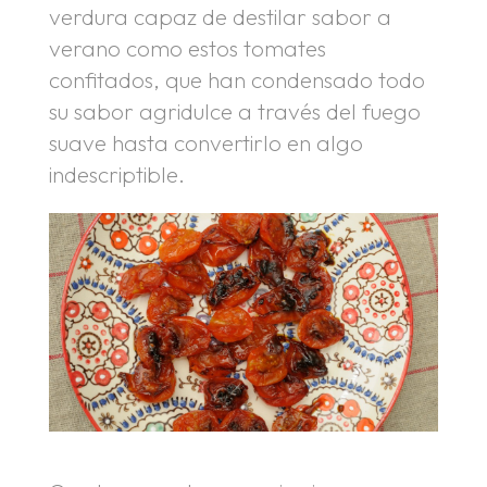
verdura capaz de destilar sabor a
verano como estos tomates
confitados, que han condensado todo
su sabor agridulce a través del fuego
suave hasta convertirlo en algo
indescriptible.