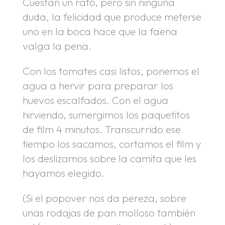
Cuestan un rato, pero sin ninguna
duda, la felicidad que produce meterse
uno en la boca hace que la faena
valga la pena.
Con los tomates casi listos, ponemos el
agua a hervir para preparar los
huevos escalfados. Con el agua
hirviendo, sumergimos los paquetitos
de film 4 minutos. Transcurrido ese
tiempo los sacamos, cortamos el film y
los deslizamos sobre la camita que les
hayamos elegido.
(Si el popover nos da pereza, sobre
unas rodajas de pan molloso también