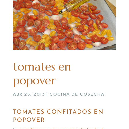
tomates en
popover
ABR 25, 2013
|
COCINA DE COSECHA
TOMATES CONFITADOS EN
POPOVER