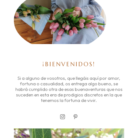
¡BIENVENIDOS!
Si a alguno de vosotros, que llegáis aquí por amor,
fortuna o casualidad, os entrega algo bueno, se
habrá cumplido otra de esas buenaventuras que nos
suceden en esta era de prodigios discretos en la que
tenemos la fortuna de vivir.