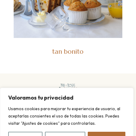
tan bonito
Valoramos tu privacidad
Usamos cookies para mejorar tu experiencia de usuario, al
aceptarlas consientes el uso de todas las cookies. Puedes
visitar "Ajustes de cookies" para controlarlas.
POLITICA DE PRIVACIDAD Y COOKIES
AVISO LEGAL