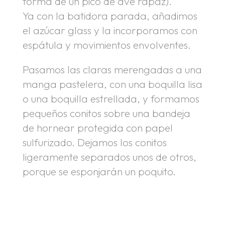
forma de un pico de ave rapaz).
Ya con la batidora parada, añadimos
el azúcar glass y la incorporamos con
espátula y movimientos envolventes.
Pasamos las claras merengadas a una
manga pastelera, con una boquilla lisa
o una boquilla estrellada, y formamos
pequeños conitos sobre una bandeja
de hornear protegida con papel
sulfurizado. Dejamos los conitos
ligeramente separados unos de otros,
porque se esponjarán un poquito.
.
.