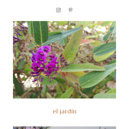
el jardín