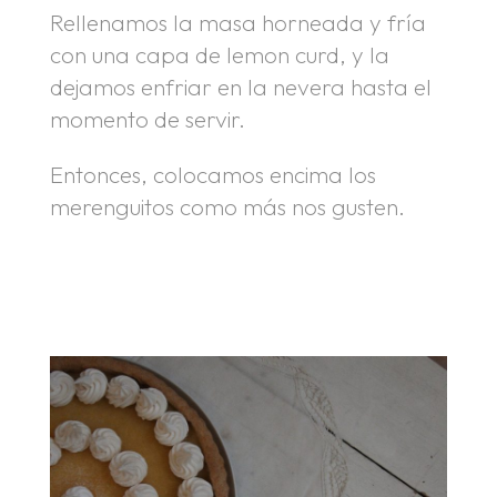
Rellenamos la masa horneada y fría
con una capa de lemon curd, y la
dejamos enfriar en la nevera hasta el
momento de servir.
Entonces, colocamos encima los
merenguitos como más nos gusten.
.
.