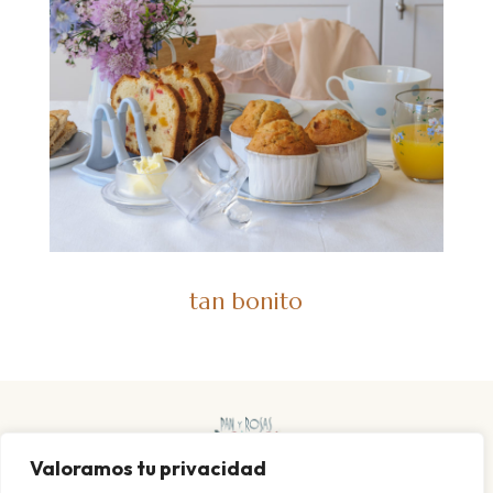
tan bonito
Valoramos tu privacidad