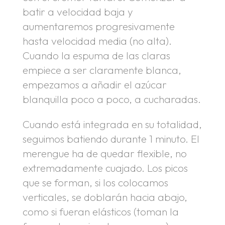
batir a velocidad baja y
aumentaremos progresivamente
hasta velocidad media (no alta).
Cuando la espuma de las claras
empiece a ser claramente blanca,
empezamos a añadir el azúcar
blanquilla poco a poco, a cucharadas.
Cuando está integrada en su totalidad,
seguimos batiendo durante 1 minuto. El
merengue ha de quedar flexible, no
extremadamente cuajado. Los picos
que se forman, si los colocamos
verticales, se doblarán hacia abajo,
como si fueran elásticos (toman la