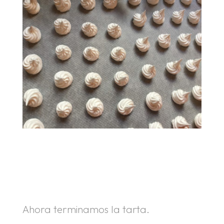
.
.
Ahora terminamos la tarta.