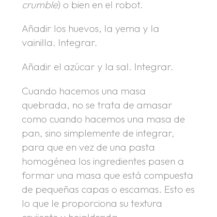
crumble
) o bien en el robot.
Añadir los huevos, la yema y la
vainilla. Integrar.
Añadir el azúcar y la sal. Integrar.
Cuando hacemos una masa
quebrada, no se trata de amasar
como cuando hacemos una masa de
pan, sino simplemente de integrar,
para que en vez de una pasta
homogénea los ingredientes pasen a
formar una masa que está compuesta
de pequeñas capas o escamas. Esto es
lo que le proporciona su textura