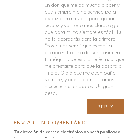
un don que me da mucho placer y
que siempre me ha servido para
avanzar en mi vida, para ganar
lucidez y ver todo más claro, algo
que para mi no siempre es fácil. Tú
no te acordarás pero la primera
“cosa más seria” que escribí la
escribí en tu casa de Benicasim en
tu máquina de escribir eléctrica, que
me prestaste para que la pasara a
limpio. Ojalá que me acompañe
siempre, y que lo compartamos
muuuuuchos añoooos. Un gran
beso.
REPLY
ENVIAR UN COMENTARIO
Tu dirección de correo electrónico no será publicada.