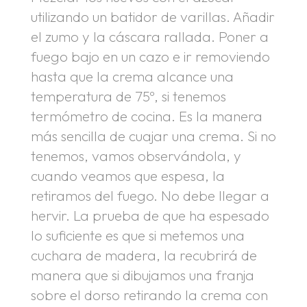
utilizando un batidor de varillas. Añadir
el zumo y la cáscara rallada. Poner a
fuego bajo en un cazo e ir removiendo
hasta que la crema alcance una
temperatura de 75º, si tenemos
termómetro de cocina. Es la manera
más sencilla de cuajar una crema. Si no
tenemos, vamos observándola, y
cuando veamos que espesa, la
retiramos del fuego. No debe llegar a
hervir. La prueba de que ha espesado
lo suficiente es que si metemos una
cuchara de madera, la recubrirá de
manera que si dibujamos una franja
sobre el dorso retirando la crema con