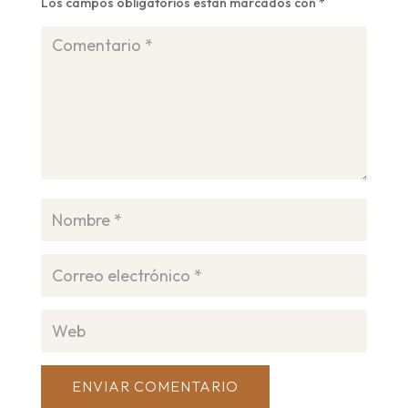
Los campos obligatorios están marcados con
*
ENVIAR COMENTARIO