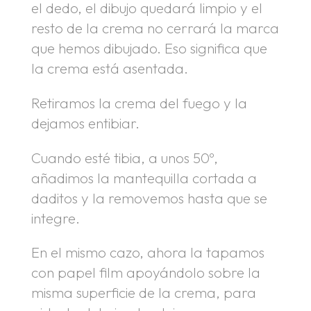
el dedo, el dibujo quedará limpio y el
resto de la crema no cerrará la marca
que hemos dibujado. Eso significa que
la crema está asentada.
Retiramos la crema del fuego y la
dejamos entibiar.
Cuando esté tibia, a unos 50º,
añadimos la mantequilla cortada a
daditos y la removemos hasta que se
integre.
En el mismo cazo, ahora la tapamos
con papel film apoyándolo sobre la
misma superficie de la crema, para