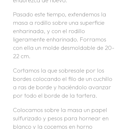
Pasado este tiempo, extendemos la
masa a rodillo sobre una superficie
enharinada, y con el rodillo
ligeramente enharinado. Forramos
con ella un molde desmoldable de 20-
22 cm.
Cortamos la que sobresale por los
bordes colocando el filo de un cuchillo
a ras de borde y haciéndolo avanzar
por todo el borde de la tartera.
Colocamos sobre la masa un papel
sulfurizado y pesos para hornear en
blanco y la cocemos en horno