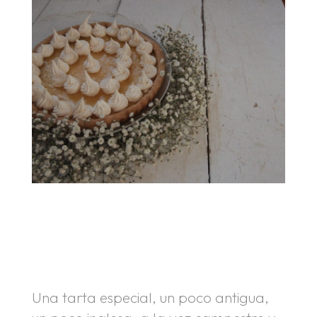
.
.
Una tarta especial, un poco antigua,