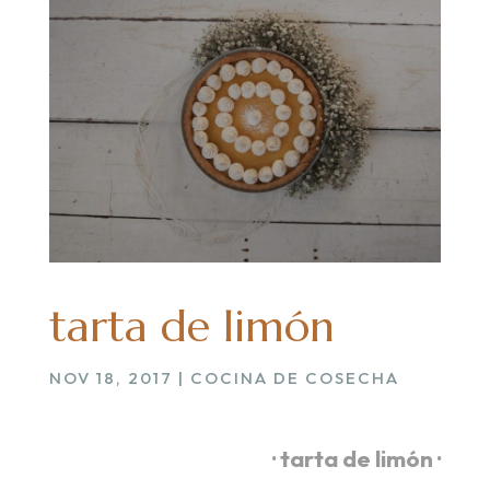
tarta de limón
NOV 18, 2017
|
COCINA DE COSECHA
· tarta de limón ·