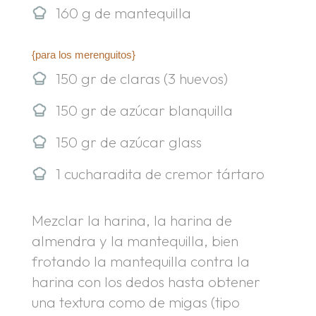
160 g de mantequilla
{para los merenguitos}
150 gr de claras (3 huevos)
150 gr de azúcar blanquilla
150 gr de azúcar glass
1 cucharadita de cremor tártaro
Mezclar la harina, la harina de
almendra y la mantequilla, bien
frotando la mantequilla contra la
harina con los dedos hasta obtener
una textura como de migas (tipo