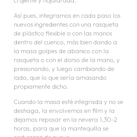
crujiente y hojaldrada.
Así pues, integramos en cada paso los
nuevos ingredientes con una rasqueta
de plástico flexible o con las manos
dentro del cuenco, más bien dando a
la masa golpes de abanico con la
rasqueta o con el dorso de la mano, y
presionando, y luego cambiando de
lado, que lo que sería amasando
propiamente dicho.
Cuando la masa esté integrada y no se
deshaga, la envolvemos en film y la
dejamos reposar en la nevera 1,30-2
horas, para que la mantequilla se
endurezca de nuevo.