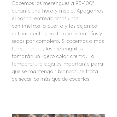
Cocemos los merengues a 95-100º
durante una hora y media. Apagamos
el horno, entreabrimos unos
centímetros la puerta y los dejamos
enfriar dentro, hasta que estén fríos y
secos por completo. Si cocemos a más
temperatura, los merenguitos
tomarán un ligero color crema. La
temperatura baja es importante para
que se mantengan blancos: se trata
de secarlos más que de cocerlos.
.
.