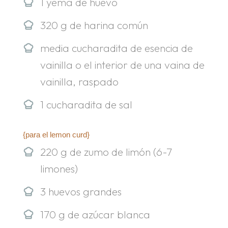
1 yema de huevo
320 g de harina común
media cucharadita de esencia de
vainilla o el interior de una vaina de
vainilla, raspado
1 cucharadita de sal
{para el lemon curd}
220 g de zumo de limón (6-7
limones)
3 huevos grandes
170 g de azúcar blanca