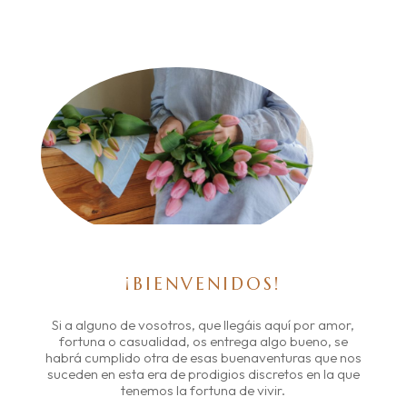
¡BIENVENIDOS!
Si a alguno de vosotros, que llegáis aquí por amor,
fortuna o casualidad, os entrega algo bueno, se
habrá cumplido otra de esas buenaventuras que nos
suceden en esta era de prodigios discretos en la que
tenemos la fortuna de vivir.