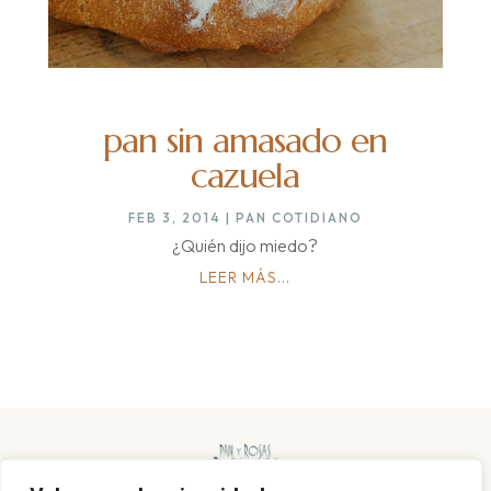
pan sin amasado en
cazuela
FEB 3, 2014
|
PAN COTIDIANO
¿Quién dijo miedo?
LEER MÁS...