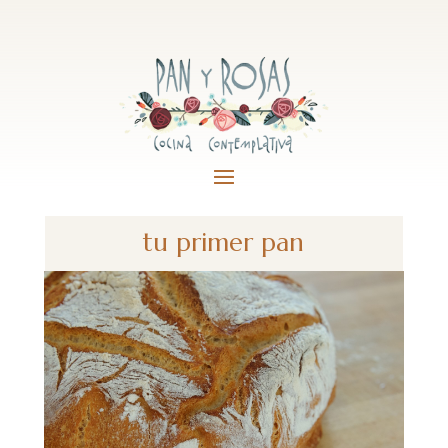
tu primer pan