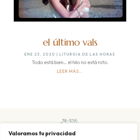
el último vals
ENE 23, 2020
|
LITURGIA DE LAS HORAS
Todo está bien… el hilo no está roto.
LEER MÁS...
Valoramos tu privacidad