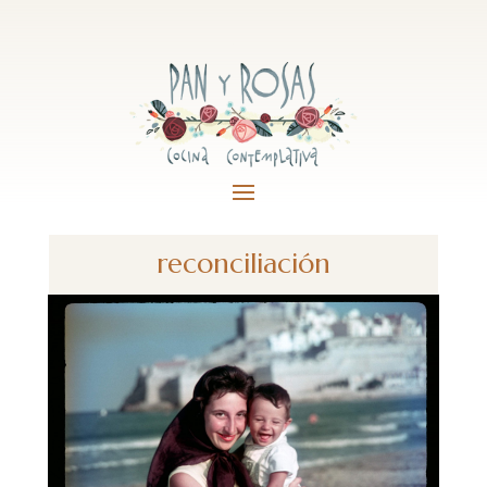
reconciliación