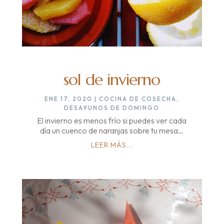
sol de invierno
ENE 17, 2020
|
COCINA DE COSECHA
,
DESAYUNOS DE DOMINGO
El invierno es menos frío si puedes ver cada
día un cuenco de naranjas sobre tu mesa…
LEER MÁS...