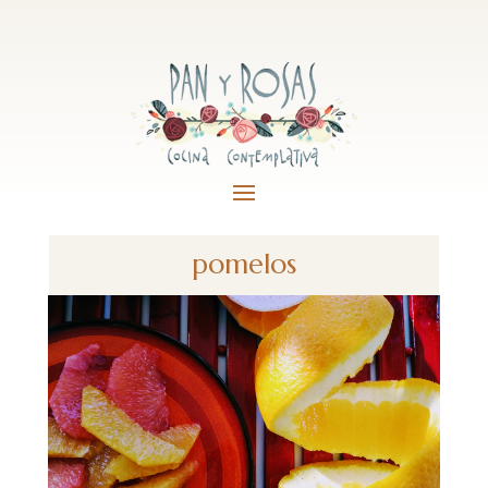
pomelos