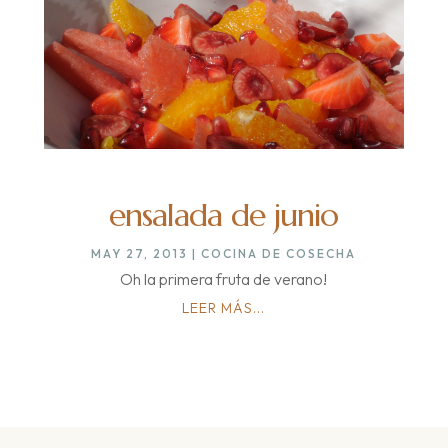
ensalada de junio
MAY 27, 2013
|
COCINA DE COSECHA
Oh la primera fruta de verano!
LEER MÁS...