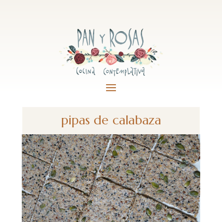
pipas de calabaza