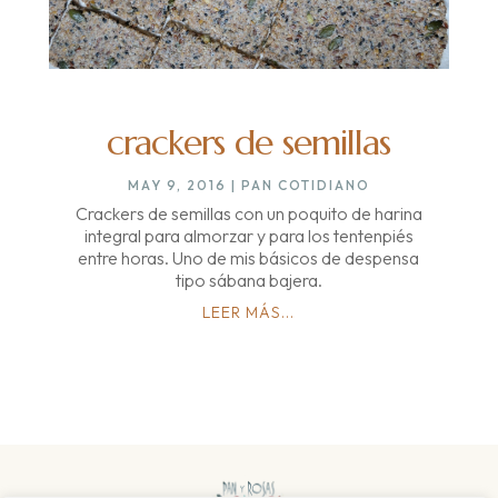
crackers de semillas
MAY 9, 2016
|
PAN COTIDIANO
Crackers de semillas con un poquito de harina
integral para almorzar y para los tentenpiés
entre horas. Uno de mis básicos de despensa
tipo sábana bajera.
LEER MÁS...