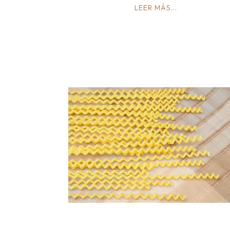
LEER MÁS...