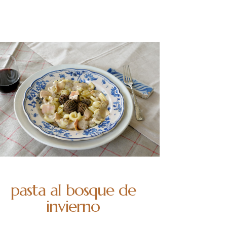
pasta al bosque de
invierno