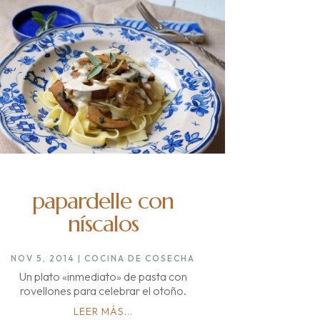
papardelle con
níscalos
NOV 5, 2014
|
COCINA DE COSECHA
Un plato «inmediato» de pasta con
rovellones para celebrar el otoño.
LEER MÁS...