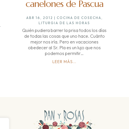
canelones de Pascua
ABR 16, 2012
|
COCINA DE COSECHA
,
LITURGIA DE LAS HORAS
…
Quién pudiera barrer la prisa todos los días
de todas las cosas que uno hace. Cuánto
mejor nos iría. Pero en vacaciones
obedecer al Sr. Pla es un lujo que nos
podemos permitir…
LEER MÁS...