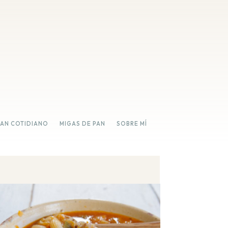
PAN COTIDIANO
MIGAS DE PAN
SOBRE MÍ