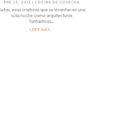
ENE 25, 2013
|
COCINA DE COSECHA
Setas, esas criaturas que se levantan en una
sola noche como arquitecturas
fantásticas…
LEER MÁS...