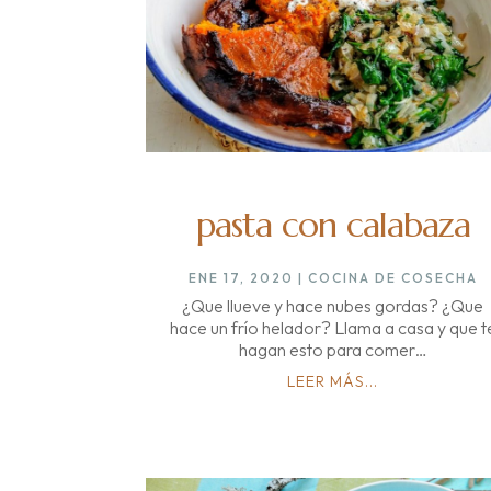
pasta con calabaza
ENE 17, 2020
|
COCINA DE COSECHA
¿Que llueve y hace nubes gordas? ¿Que
hace un frío helador? Llama a casa y que t
hagan esto para comer…
LEER MÁS...