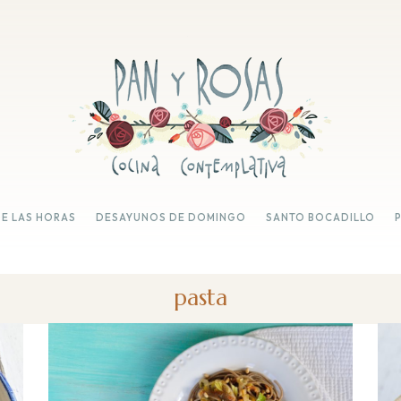
DE LAS HORAS
DESAYUNOS DE DOMINGO
SANTO BOCADILLO
pasta