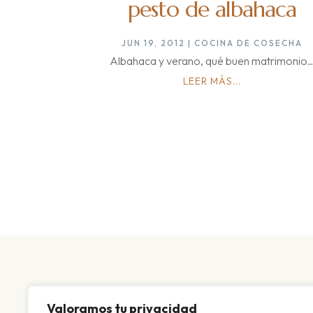
pesto de albahaca
JUN 19, 2012
|
COCINA DE COSECHA
Albahaca y verano, qué buen matrimonio
LEER MÁS...
Valoramos tu privacidad