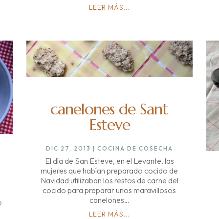
LEER MÁS...
canelones de Sant
Esteve
DIC 27, 2013
|
COCINA DE COSECHA
El día de San Esteve, en el Levante, las
mujeres que habían preparado cocido de
Navidad utilizaban los restos de carne del
cocido para preparar unos maravillosos
canelones…
e
LEER MÁS...