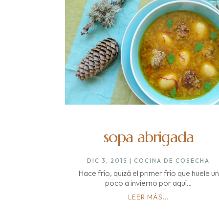
sopa abrigada
DIC 3, 2015
|
COCINA DE COSECHA
Hace frío, quizá el primer frío que huele un
poco a invierno por aquí…
LEER MÁS...