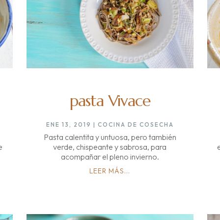
pasta Vivace
ENE 13, 2019
|
COCINA DE COSECHA
Pasta calentita y untuosa, pero también
e
verde, chispeante y sabrosa, para
acompañar el pleno invierno.
LEER MÁS...