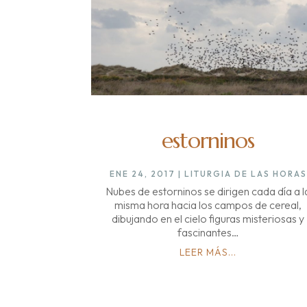
estorninos
ENE 24, 2017
|
LITURGIA DE LAS HORAS
Nubes de estorninos se dirigen cada día a l
misma hora hacia los campos de cereal,
dibujando en el cielo figuras misteriosas y
fascinantes…
LEER MÁS...