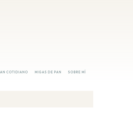
PAN COTIDIANO
MIGAS DE PAN
SOBRE MÍ