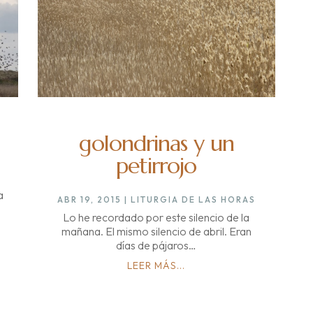
golondrinas y un
petirrojo
a
ABR 19, 2015
|
LITURGIA DE LAS HORAS
Lo he recordado por este silencio de la
mañana. El mismo silencio de abril. Eran
días de pájaros…
LEER MÁS...