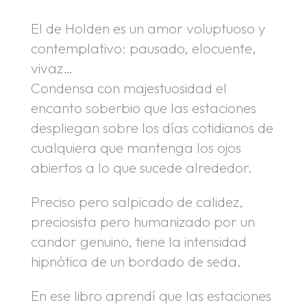
El de Holden es un amor voluptuoso y
contemplativo: pausado, elocuente,
vivaz…
Condensa con majestuosidad el
encanto soberbio que las estaciones
despliegan sobre los días cotidianos de
cualquiera que mantenga los ojos
abiertos a lo que sucede alrededor.
Preciso pero salpicado de calidez,
preciosista pero humanizado por un
candor genuino, tiene la intensidad
hipnótica de un bordado de seda.
En ese libro aprendí que las estaciones