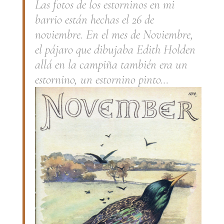
Las fotos de los estorninos en mi
barrio están hechas el 26 de
noviembre. En el mes de Noviembre,
el pájaro que dibujaba Edith Holden
allá en la campiña también era un
estornino, un estornino pinto…