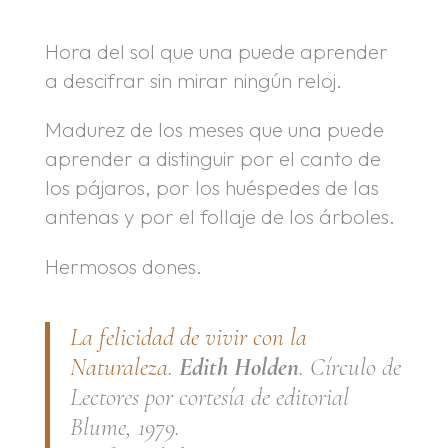
Hora del sol que una puede aprender
a descifrar sin mirar ningún reloj.
Madurez de los meses que una puede
aprender a distinguir por el canto de
los pájaros, por los huéspedes de las
antenas y por el follaje de los árboles.
Hermosos dones.
La felicidad de vivir con la
Naturaleza
.
Edith Holden
. Círculo de
Lectores por cortesía de editorial
Blume, 1979.