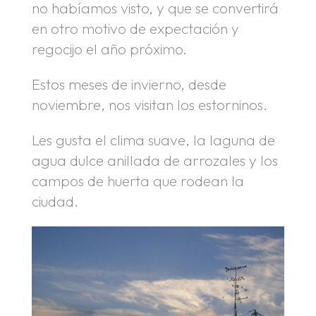
no habíamos visto, y que se convertirá
en otro motivo de expectación y
regocijo el año próximo.
Estos meses de invierno, desde
noviembre, nos visitan los estorninos.
Les gusta el clima suave, la laguna de
agua dulce anillada de arrozales y los
campos de huerta que rodean la
ciudad.