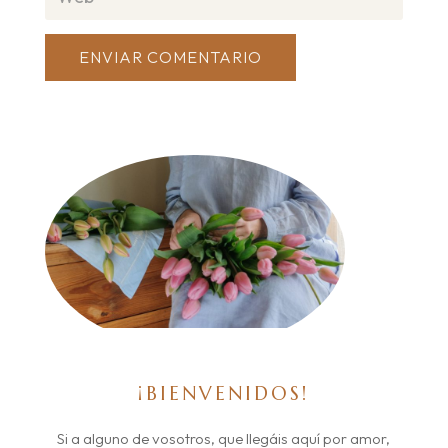
ENVIAR COMENTARIO
¡BIENVENIDOS!
Si a alguno de vosotros, que llegáis aquí por amor,