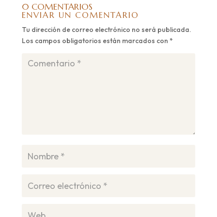
0 COMENTARIOS
ENVIAR UN COMENTARIO
Tu dirección de correo electrónico no será publicada.
Los campos obligatorios están marcados con
*