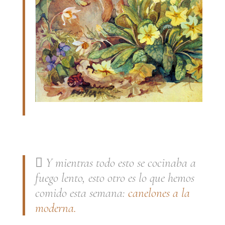
.
 Y mientras todo esto se cocinaba a
fuego lento, esto otro es lo que hemos
comido esta semana:
canelones a la
moderna.