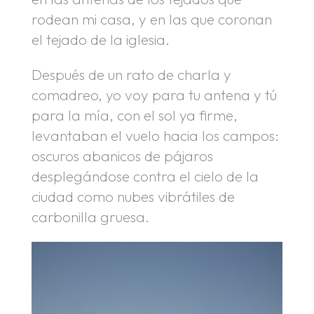
rodean mi casa, y en las que coronan
el tejado de la iglesia.
Después de un rato de charla y
comadreo, yo voy para tu antena y tú
para la mía, con el sol ya firme,
levantaban el vuelo hacia los campos:
oscuros abanicos de pájaros
desplegándose contra el cielo de la
ciudad como nubes vibrátiles de
carbonilla gruesa.