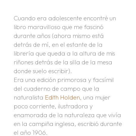
.
Cuando era adolescente encontré un
libro maravilloso que me fascinó
durante años (ahora mismo está
detrás de mí, en el estante de la
librería que queda a la altura de mis
riñones detrás de la silla de la mesa
donde suelo escribir).
Era una edición primorosa y facsímil
del cuaderno de campo que la
naturalista
Edith Holden
, una mujer
poco corriente, ilustradora y
enamorada de la naturaleza que vivía
en la campiña inglesa, escribió durante
el año 1906.