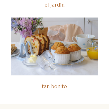
el jardín
tan bonito