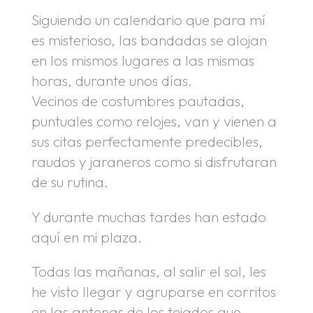
Siguiendo un calendario que para mí
es misterioso, las bandadas se alojan
en los mismos lugares a las mismas
horas, durante unos días.
Vecinos de costumbres pautadas,
puntuales como relojes, van y vienen a
sus citas perfectamente predecibles,
raudos y jaraneros como si disfrutaran
de su rutina.
Y durante muchas tardes han estado
aquí en mi plaza.
Todas las mañanas, al salir el sol, les
he visto llegar y agruparse en corritos
en las antenas de los tejados que