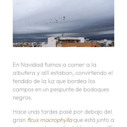
En Navidad fuimos a comer a la
albufera y allí estaban, convirtiendo el
tendido de la luz que bordea los
campos en un pespunte de bodoques
negros.
Hace unas tardes pasé por debajo del
gran
ficus macrophylla
que está junto a