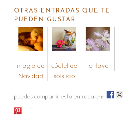
OTRAS ENTRADAS QUE TE
PUEDEN GUSTAR
magia de
cóctel de
la llave
Navidad
solsticio
puedes compartir esta entrada en: