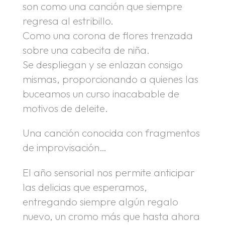
son como una canción que siempre
regresa al estribillo.
Como una corona de flores trenzada
sobre una cabecita de niña.
Se despliegan y se enlazan consigo
mismas, proporcionando a quienes las
buceamos un curso inacabable de
motivos de deleite.
Una canción conocida con fragmentos
de improvisación…
El año sensorial nos permite anticipar
las delicias que esperamos,
entregando siempre algún regalo
nuevo, un cromo más que hasta ahora