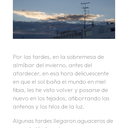
Por las tardes, en la sobremesa de
almíbar del invierno, antes del
atardecer, en esa hora delicuescente
en que el sol baña el mundo en miel
tibia, les he visto volver y posarse de
nuevo en los tejados, atiborrando las
antenas y los hilos de la luz.
Algunas tardes llegaron aguaceros de