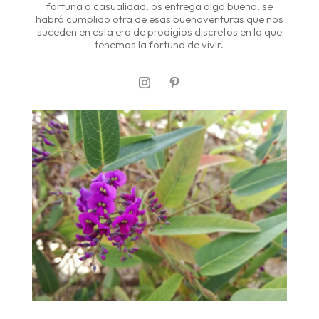
fortuna o casualidad, os entrega algo bueno, se
habrá cumplido otra de esas buenaventuras que nos
suceden en esta era de prodigios discretos en la que
tenemos la fortuna de vivir.