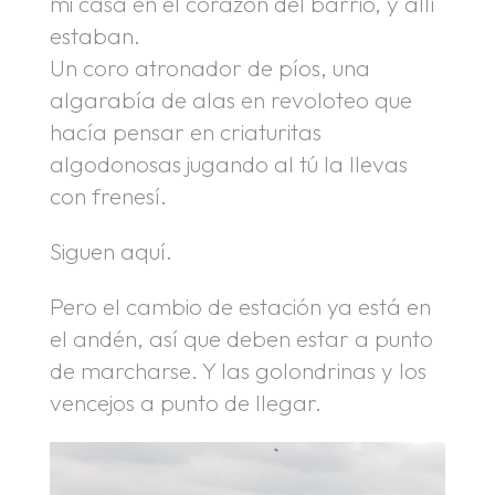
mi casa en el corazón del barrio, y allí
estaban.
Un coro atronador de píos, una
algarabía de alas en revoloteo que
hacía pensar en criaturitas
algodonosas jugando al tú la llevas
con frenesí.
Siguen aquí.
Pero el cambio de estación ya está en
el andén, así que deben estar a punto
de marcharse. Y las golondrinas y los
vencejos a punto de llegar.