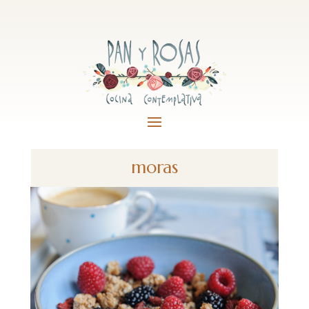
moras