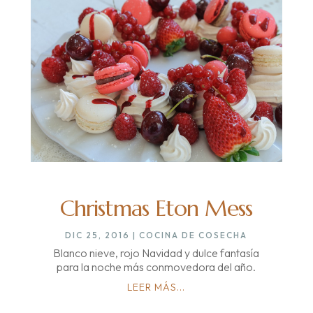
Christmas Eton Mess
DIC 25, 2016
|
COCINA DE COSECHA
Blanco nieve, rojo Navidad y dulce fantasía
para la noche más conmovedora del año.
LEER MÁS...