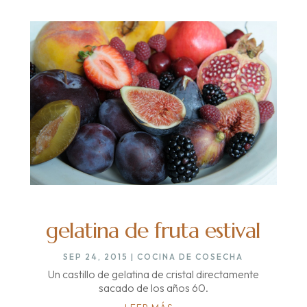
gelatina de fruta estival
SEP 24, 2015
|
COCINA DE COSECHA
Un castillo de gelatina de cristal directamente
sacado de los años 60.