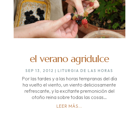
el verano agridulce
SEP 13, 2012
|
LITURGIA DE LAS HORAS
Por las tardes y a las horas tempranas del día
ha vuelto el viento, un viento deliciosamente
refrescante, y la excitante premonición del
otoño reina sobre todas las cosas…
LEER MÁS...