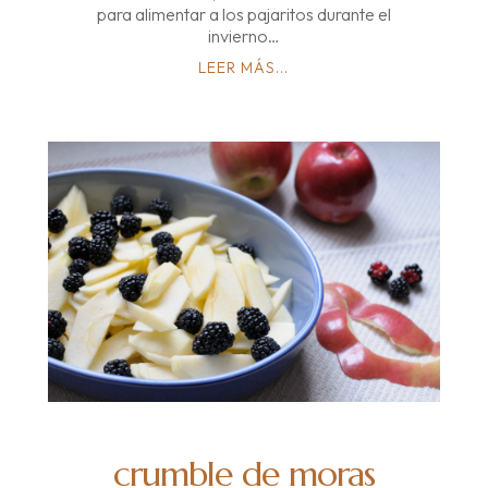
para alimentar a los pajaritos durante el
invierno…
LEER MÁS...
crumble de moras