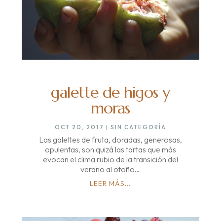
galette de higos y
moras
OCT 20, 2017
|
SIN CATEGORÍA
Las galettes de fruta, doradas, generosas,
opulentas, son quizá las tartas que más
evocan el clima rubio de la transición del
verano al otoño…
LEER MÁS...