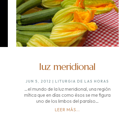
luz meridional
JUN 5, 2012
|
LITURGIA DE LAS HORAS
…el mundo de la luz meridional, una región
mítica que en días como ésos se me figura
uno de los limbos del paraíso…
LEER MÁS...