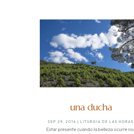
una ducha
SEP 29, 2014
|
LITURGIA DE LAS HORAS
Estar presente cuando la belleza ocurre no