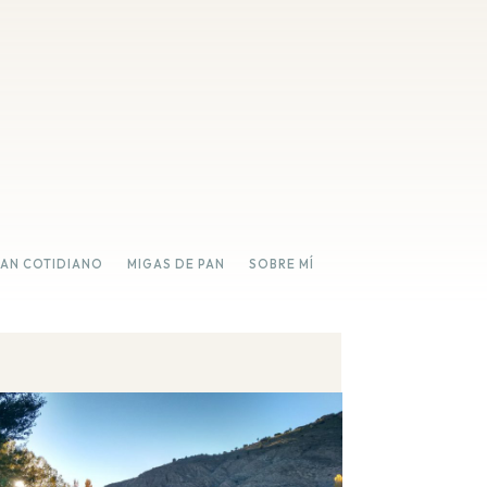
PAN COTIDIANO
MIGAS DE PAN
SOBRE MÍ