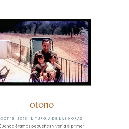
otoño
OCT 15, 2013
|
LITURGIA DE LAS HORAS
Cuando éramos pequeños y venía el primer