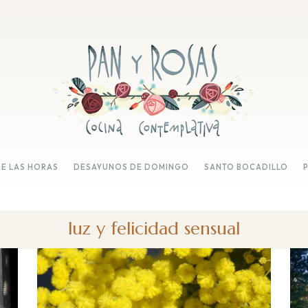
DE LAS HORAS
DESAYUNOS DE DOMINGO
SANTO BOCADILLO
luz y felicidad sensual