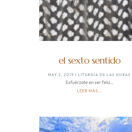
el sexto sentido
MAY 2, 2019
|
LITURGIA DE LAS HORAS
Esfuérzate en ser feliz…
LEER MÁS...