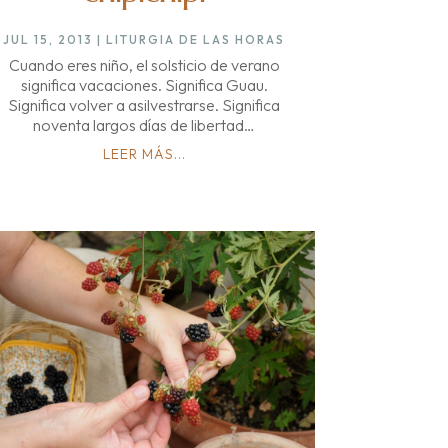
JUL 15, 2013
|
LITURGIA DE LAS HORAS
Cuando eres niño, el solsticio de verano
significa vacaciones. Significa Guau.
Significa volver a asilvestrarse. Significa
noventa largos días de libertad…
LEER MÁS...