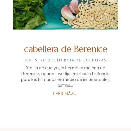
cabellera de Berenice
JUN 19, 2012
|
LITURGIA DE LAS HORAS
Y a fin de que yo, la hermosa melena de
Berenice, apareciese fija en el cielo brillando
para los humanos en medio de innumerables
astros…
LEER MÁS...