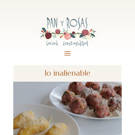
lo inalienable