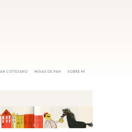
PAN COTIDIANO
MIGAS DE PAN
SOBRE MÍ