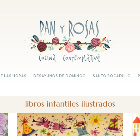
DE LAS HORAS
DESAYUNOS DE DOMINGO
SANTO BOCADILLO
libros infantiles ilustrados