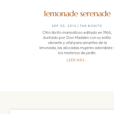
lemonade serenade
SEP 30, 2014
|
TAN BONITO
Otro librito maravilloso editado en 1966,
ilustrado por Don Madden con su estilo
vibrante y vital para amantes de la
limonada, las alocadas mujeres adorables 
los misterios de jardín.
LEER MÁS...