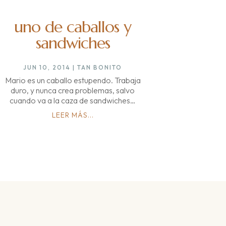
uno de caballos y
sandwiches
JUN 10, 2014
|
TAN BONITO
Mario es un caballo estupendo. Trabaja
duro, y nunca crea problemas, salvo
cuando va a la caza de sandwiches…
LEER MÁS...