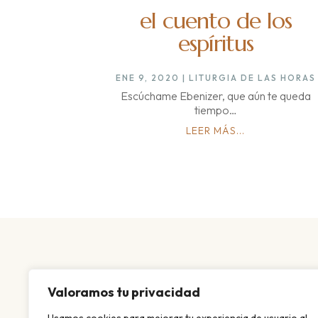
el cuento de los
espíritus
ENE 9, 2020
|
LITURGIA DE LAS HORAS
Escúchame Ebenizer, que aún te queda
tiempo…
LEER MÁS...
Valoramos tu privacidad