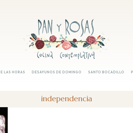
DE LAS HORAS
DESAYUNOS DE DOMINGO
SANTO BOCADILLO
independencia