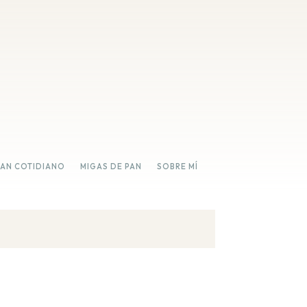
PAN COTIDIANO
MIGAS DE PAN
SOBRE MÍ