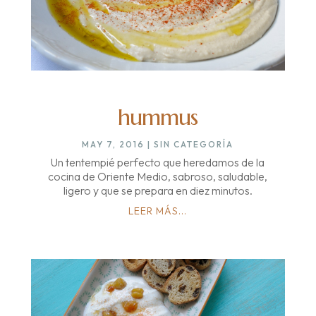
hummus
MAY 7, 2016
|
SIN CATEGORÍA
Un tentempié perfecto que heredamos de la
cocina de Oriente Medio, sabroso, saludable,
ligero y que se prepara en diez minutos.
LEER MÁS...