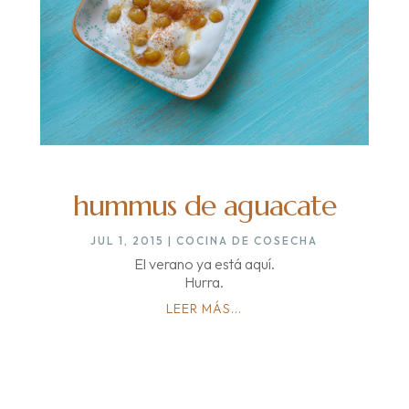
hummus de aguacate
JUL 1, 2015
|
COCINA DE COSECHA
El verano ya está aquí.
Hurra.
LEER MÁS...