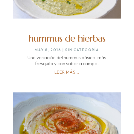
hummus de hierbas
MAY 8, 2016
|
SIN CATEGORÍA
Una variación del hummus básico, más
fresquita y con sabor a campo.
LEER MÁS...