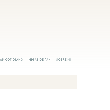
PAN COTIDIANO
MIGAS DE PAN
SOBRE MÍ