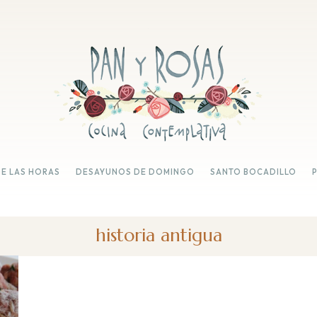
DE LAS HORAS
DESAYUNOS DE DOMINGO
SANTO BOCADILLO
historia antigua