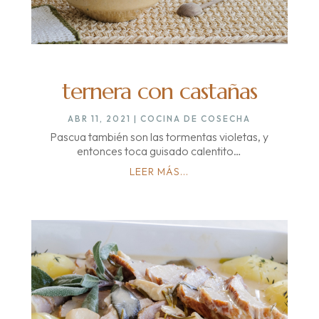
ternera con castañas
ABR 11, 2021
|
COCINA DE COSECHA
Pascua también son las tormentas violetas, y
entonces toca guisado calentito…
LEER MÁS...