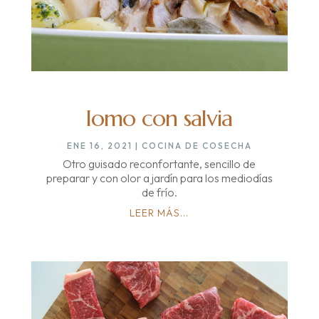
lomo con salvia
ENE 16, 2021
|
COCINA DE COSECHA
Otro guisado reconfortante, sencillo de
preparar y con olor a jardín para los mediodías
de frío.
LEER MÁS...