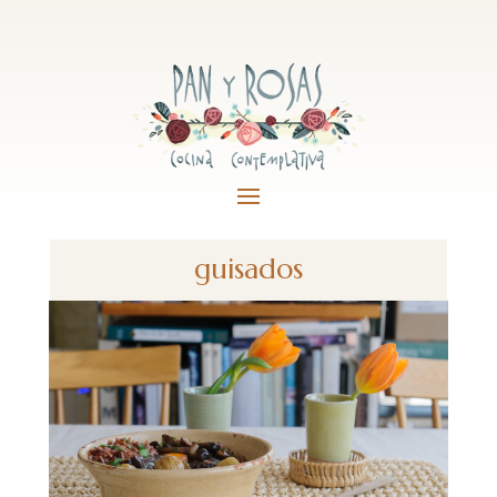
guisados