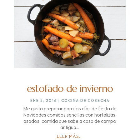
estofado de invierno
ENE 5, 2016
|
COCINA DE COSECHA
Me gusta preparar para los días de fiesta de
Navidades comidas sencillas con hortalizas,
asados, comida que sabe a casa de campo
antigua…
LEER MÁS...