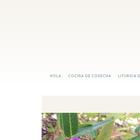
HOLA
COCINA DE COSECHA
LITURGIA 