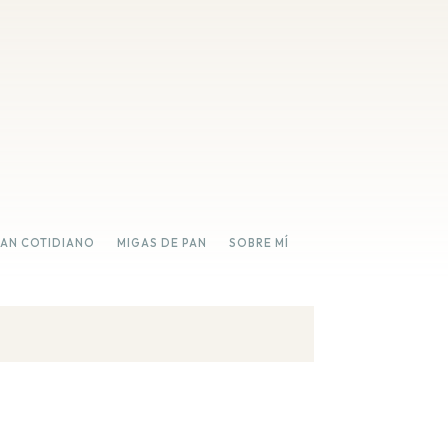
PAN COTIDIANO
MIGAS DE PAN
SOBRE MÍ