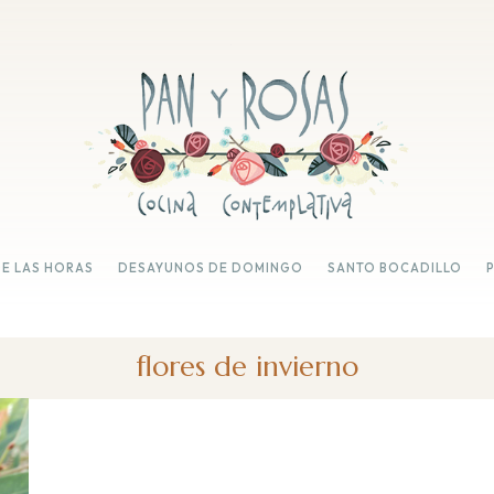
DE LAS HORAS
DESAYUNOS DE DOMINGO
SANTO BOCADILLO
flores de invierno