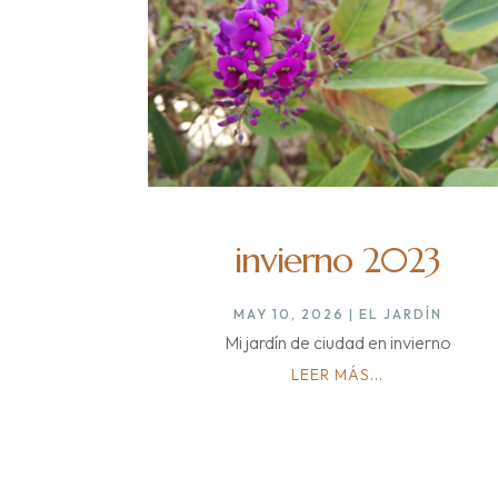
invierno 2023
MAY 10, 2026
|
EL JARDÍN
Mi jardín de ciudad en invierno
LEER MÁS...