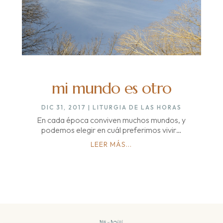
mi mundo es otro
DIC 31, 2017
|
LITURGIA DE LAS HORAS
En cada época conviven muchos mundos, y
podemos elegir en cuál preferimos vivir…
LEER MÁS...