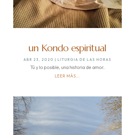
un Kondo espiritual
ABR 23, 2020
|
LITURGIA DE LAS HORAS
Tú y lo posible, una historia de amor.
LEER MÁS...