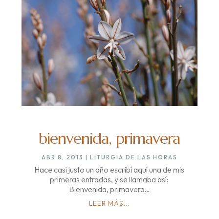
bienvenida, primavera
ABR 8, 2013
|
LITURGIA DE LAS HORAS
Hace casi justo un año escribí aquí una de mis
primeras entradas, y se llamaba así:
Bienvenida, primavera…
LEER MÁS...