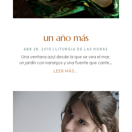
un año más
ABR 28, 2015
|
LITURGIA DE LAS HORAS
Una ventana azul desde la que se vea el mar,
un jardín con naranjos y una fuente que cante…
LEER MÁS...