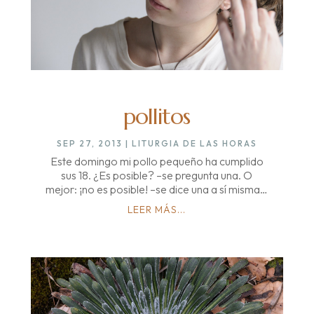
pollitos
SEP 27, 2013
|
LITURGIA DE LAS HORAS
Este domingo mi pollo pequeño ha cumplido
sus 18. ¿Es posible? –se pregunta una. O
mejor: ¡no es posible! –se dice una a sí misma…
LEER MÁS...