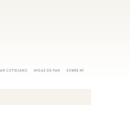
PAN COTIDIANO
MIGAS DE PAN
SOBRE MÍ