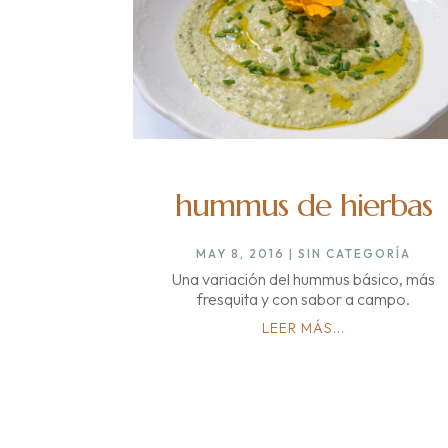
hummus de hierbas
MAY 8, 2016
|
SIN CATEGORÍA
Una variación del hummus básico, más
fresquita y con sabor a campo.
LEER MÁS...