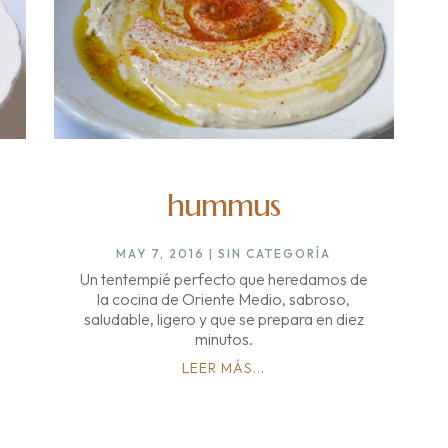
hummus
MAY 7, 2016
|
SIN CATEGORÍA
Un tentempié perfecto que heredamos de
la cocina de Oriente Medio, sabroso,
saludable, ligero y que se prepara en diez
minutos.
LEER MÁS...