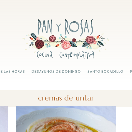
DE LAS HORAS
DESAYUNOS DE DOMINGO
SANTO BOCADILLO
cremas de untar