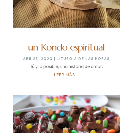
un Kondo espiritual
ABR 23, 2020
|
LITURGIA DE LAS HORAS
Tú y lo posible, una historia de amor.
LEER MÁS...