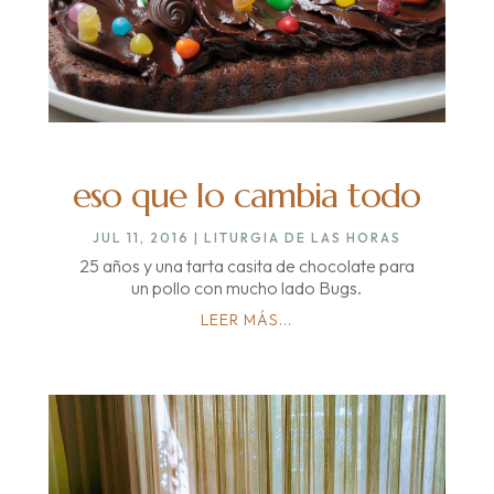
eso que lo cambia todo
JUL 11, 2016
|
LITURGIA DE LAS HORAS
25 años y una tarta casita de chocolate para
un pollo con mucho lado Bugs.
LEER MÁS...