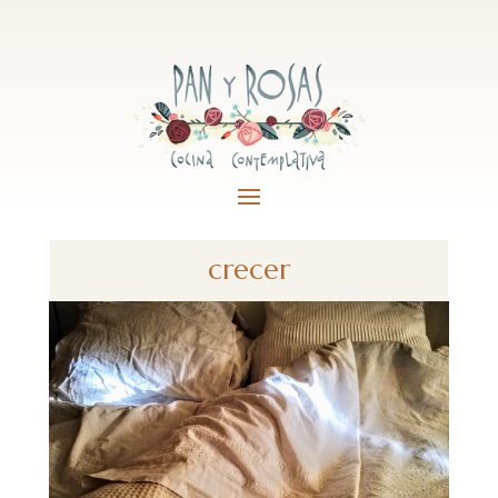
crecer