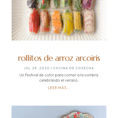
rollitos de arroz arcoiris
JUL 29, 2020
|
COCINA DE COSECHA
Un festival de color para comer a la sombra
celebrando el verano.
LEER MÁS...