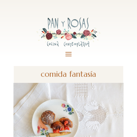
comida fantasía