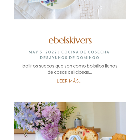
ebelskivers
MAY 3, 2022
|
COCINA DE COSECHA
,
DESAYUNOS DE DOMINGO
bollitos suecos que son como bolsillos llenos
de cosas deliciosas…
LEER MÁS...