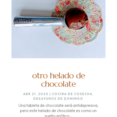
otro helado de
chocolate
ABR 21, 2020
|
COCINA DE COSECHA
,
DESAYUNOS DE DOMINGO
Una tableta de chocolate será antidepresiva,
pero este helado de chocolate es como un
sueño erótico…