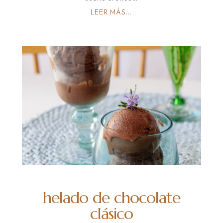
LEER MÁS...
helado de chocolate
clásico