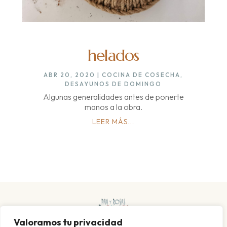
helados
ABR 20, 2020
|
COCINA DE COSECHA
,
DESAYUNOS DE DOMINGO
Algunas generalidades antes de ponerte
manos a la obra.
LEER MÁS...
Valoramos tu privacidad