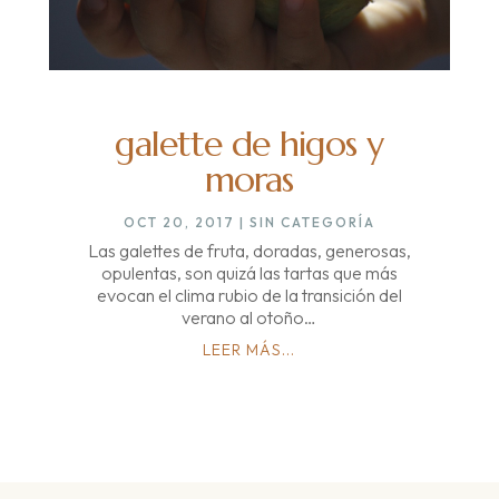
galette de higos y
moras
OCT 20, 2017
|
SIN CATEGORÍA
Las galettes de fruta, doradas, generosas,
opulentas, son quizá las tartas que más
evocan el clima rubio de la transición del
verano al otoño…
LEER MÁS...