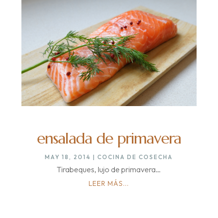
ensalada de primavera
MAY 18, 2014
|
COCINA DE COSECHA
Tirabeques, lujo de primavera…
LEER MÁS...