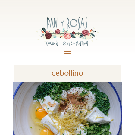
cebollino