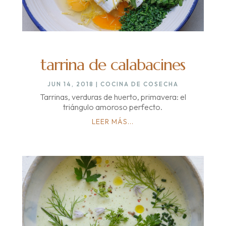
tarrina de calabacines
JUN 14, 2018
|
COCINA DE COSECHA
Tarrinas, verduras de huerto, primavera: el
triángulo amoroso perfecto.
LEER MÁS...