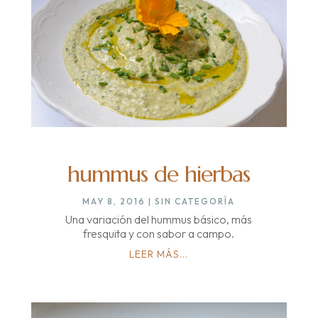
hummus de hierbas
MAY 8, 2016
|
SIN CATEGORÍA
Una variación del hummus básico, más
fresquita y con sabor a campo.
LEER MÁS...