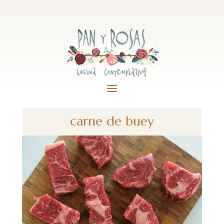
carne de buey