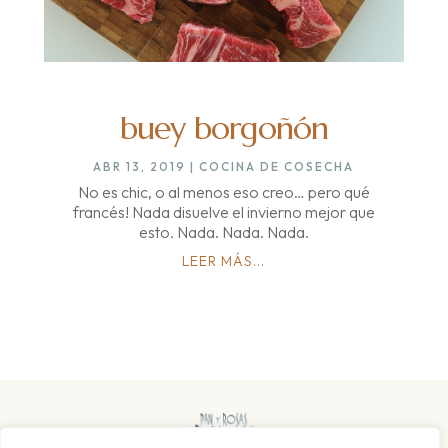
buey borgoñón
ABR 13, 2019
|
COCINA DE COSECHA
No es chic, o al menos eso creo… pero qué
francés! Nada disuelve el invierno mejor que
esto. Nada. Nada. Nada.
LEER MÁS...