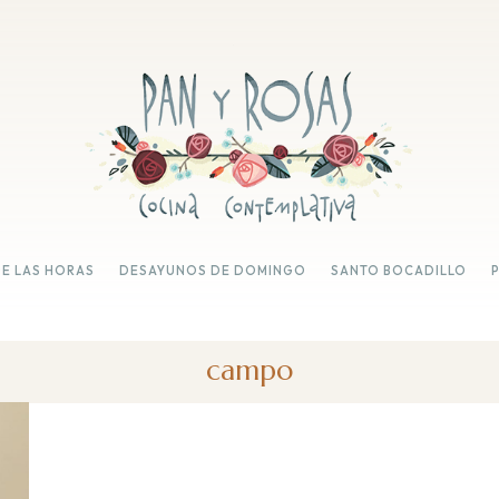
DE LAS HORAS
DESAYUNOS DE DOMINGO
SANTO BOCADILLO
campo