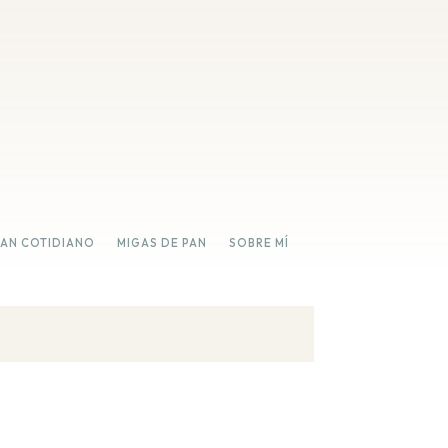
PAN COTIDIANO
MIGAS DE PAN
SOBRE MÍ