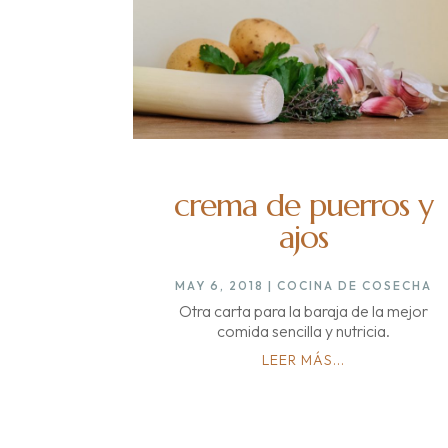
crema de puerros y
ajos
MAY 6, 2018
|
COCINA DE COSECHA
Otra carta para la baraja de la mejor
comida sencilla y nutricia.
LEER MÁS...