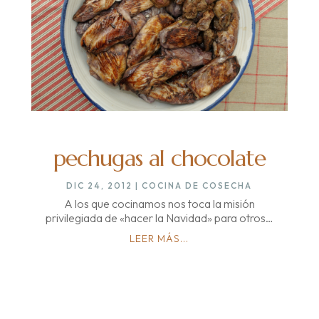
pechugas al chocolate
DIC 24, 2012
|
COCINA DE COSECHA
A los que cocinamos nos toca la misión
privilegiada de «hacer la Navidad» para otros…
LEER MÁS...