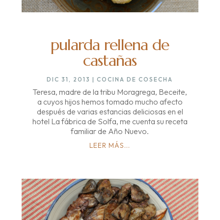
pularda rellena de
castañas
DIC 31, 2013
|
COCINA DE COSECHA
Teresa, madre de la tribu Moragrega, Beceite,
a cuyos hijos hemos tomado mucho afecto
después de varias estancias deliciosas en el
hotel La fábrica de Solfa, me cuenta su receta
familiar de Año Nuevo.
LEER MÁS...