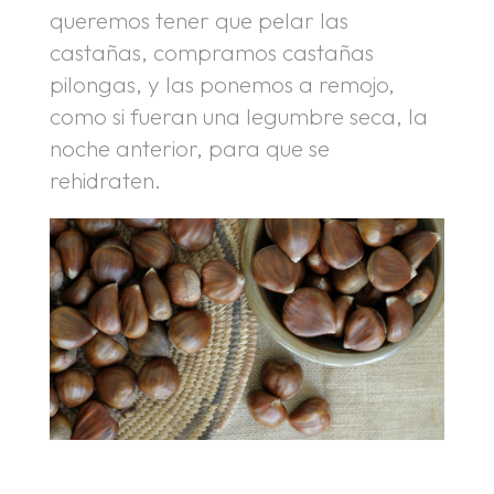
queremos tener que pelar las
castañas, compramos castañas
pilongas, y las ponemos a remojo,
como si fueran una legumbre seca, la
noche anterior, para que se
rehidraten.