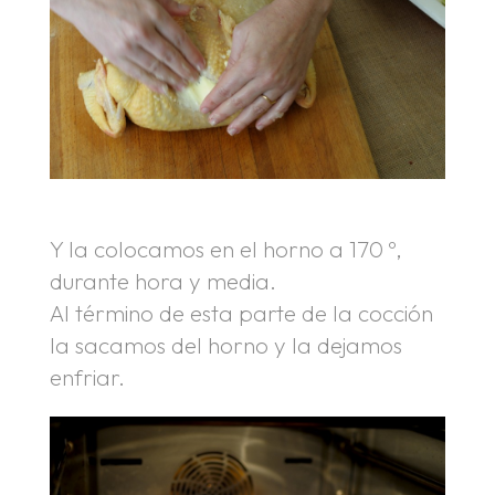
Y la colocamos en el horno a 170 º,
durante hora y media.
Al término de esta parte de la cocción
la sacamos del horno y la dejamos
enfriar.