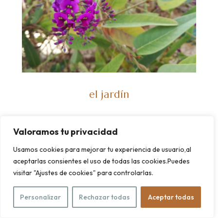
el jardín
Valoramos tu privacidad
Usamos cookies para mejorar tu experiencia de usuario,al
aceptarlas consientes el uso de todas las cookies.Puedes
visitar "Ajustes de cookies" para controlarlas.
Personalizar
Rechazar todas
Aceptar todas