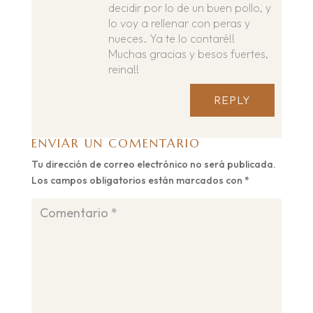
decidir por lo de un buen pollo, y
lo voy a rellenar con peras y
nueces. Ya te lo contaré!!
Muchas gracias y besos fuertes,
reina!!
REPLY
ENVIAR UN COMENTARIO
Tu dirección de correo electrónico no será publicada.
Los campos obligatorios están marcados con
*