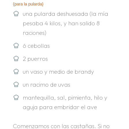
{para la pularda}
una pularda deshuesada (la mía
pesaba 4 kilos, y han salido 8
raciones)
6 cebollas
2 puerros
un vaso y medio de brandy
un racimo de uvas
mantequilla, sal, pimienta, hilo y
aguja para embridar el ave
Comenzamos con las castañas. Si no