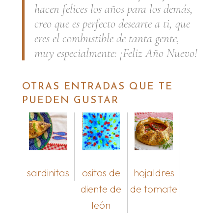
hacen felices los años para los demás,
creo que es perfecto desearte a ti, que
eres el combustible de tanta gente,
muy especialmente: ¡Feliz Año Nuevo!
OTRAS ENTRADAS QUE TE
PUEDEN GUSTAR
sardinitas
ositos de
hojaldres
diente de
de tomate
león