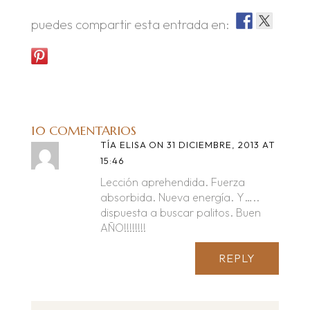
puedes compartir esta entrada en:
10 COMENTARIOS
TÍA ELISA
ON 31 DICIEMBRE, 2013 AT
15:46
Lección aprehendida. Fuerza
absorbida. Nueva energía. Y…..
dispuesta a buscar palitos. Buen
AÑO!!!!!!!!
REPLY