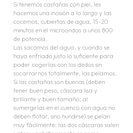
Si tenemos castañas con piel, les
hacemos una incisión a lo largo y las
cocemos, cubiertas de agua, 15-20
minutos en el microondas a unos 800
de potencia.
Las sacamos del agua, y cuando se
haya enfriado justo lo suficiente para
poder cogerlas con los dedos sin
socarrarnos totalmente, las pelamos.
Si las castañas son buenas (deben
tener buen peso, cáscara lisa y
brillante y buen tamaño; al
sumergirlas en el cuenco con agua no
deben flotar, sino hundirse) se pelan
muy fácilmente: las dos cáscaras salen