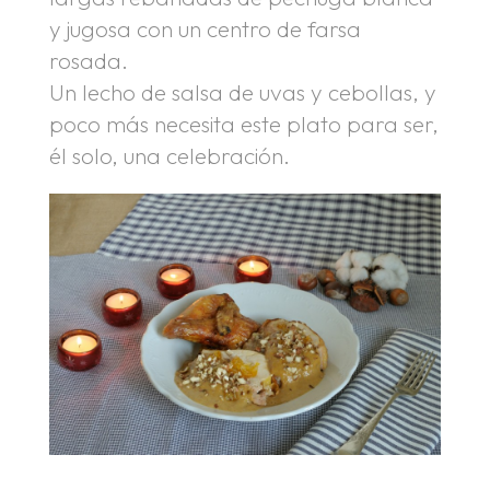
y jugosa con un centro de farsa
rosada.
Un lecho de salsa de uvas y cebollas, y
poco más necesita este plato para ser,
él solo, una celebración.