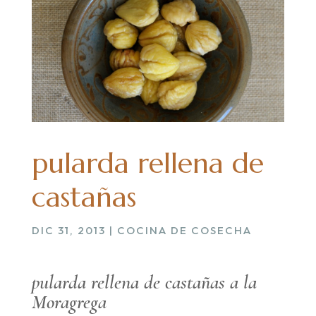
pularda rellena de
castañas
DIC 31, 2013
|
COCINA DE COSECHA
pularda rellena de castañas a la
Moragrega