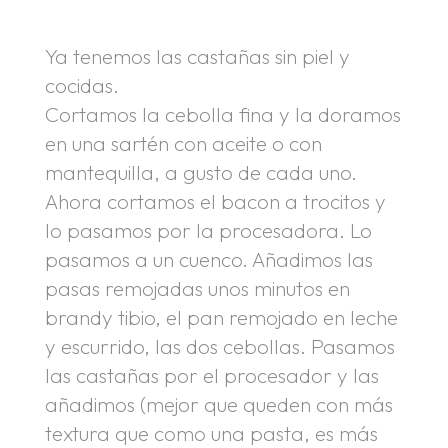
Ya tenemos las castañas sin piel y
cocidas.
Cortamos la cebolla fina y la doramos
en una sartén con aceite o con
mantequilla, a gusto de cada uno.
Ahora cortamos el bacon a trocitos y
lo pasamos por la procesadora. Lo
pasamos a un cuenco. Añadimos las
pasas remojadas unos minutos en
brandy tibio, el pan remojado en leche
y escurrido, las dos cebollas. Pasamos
las castañas por el procesador y las
añadimos (mejor que queden con más
textura que como una pasta, es más