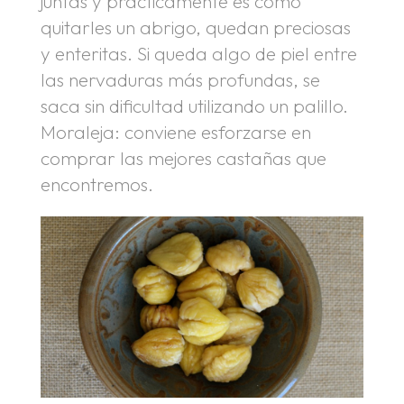
juntas y prácticamente es como
quitarles un abrigo, quedan preciosas
y enteritas. Si queda algo de piel entre
las nervaduras más profundas, se
saca sin dificultad utilizando un palillo.
Moraleja: conviene esforzarse en
comprar las mejores castañas que
encontremos.