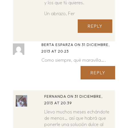
y los que tú quieres.
Un abrazo, Fer
REPLY
BERTA ESPARZA
ON 31 DICIEMBRE,
2013 AT 20:23
Como siempre, qué maravilla….
REPLY
FERNANDA
ON 31 DICIEMBRE,
2013 AT 20:39
Llevo muchos meses echándote
de menos… así que habrá que
ponerle una solución dulce al