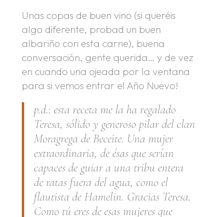
Unas copas de buen vino (si queréis
algo diferente, probad un buen
albariño con esta carne), buena
conversación, gente querida… y de vez
en cuando una ojeada por la ventana
para si vemos entrar el Año Nuevo!
p.d.: esta receta me la ha regalado
Teresa, sólido y generoso pilar del clan
Moragrega de Beceite. Una mujer
extraordinaria, de ésas que serían
capaces de guiar a una tribu entera
de ratas fuera del agua, como el
flautista de Hamelin. Gracias Teresa.
Como tú eres de esas mujeres que