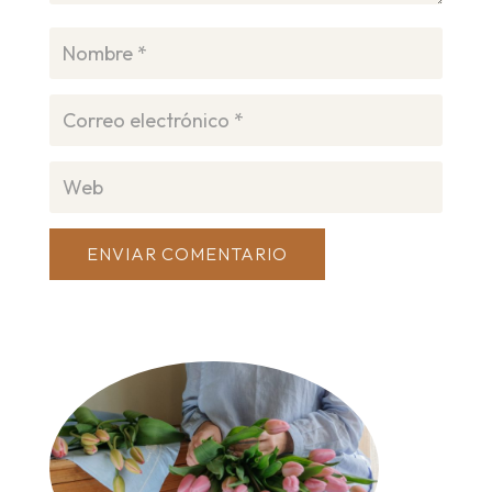
ENVIAR COMENTARIO