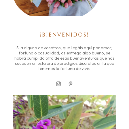
¡BIENVENIDOS!
Si a alguno de vosotros, que llegáis aquí por amor,
fortuna o casualidad, os entrega algo bueno, se
habrá cumplido otra de esas buenaventuras que nos
suceden en esta era de prodigios discretos en la que
tenemos la fortuna de vivir.