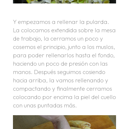
Y empezamos a rellenar la pularda.
La colocamos extendida sobre la mesa
de trabajo, la cerramos un poco y
cosemos el principio, junto a los muslos,
para poder rellenarlos hasta el fondo,
haciendo un poco de presión con las
manos. Después seguimos cosiendo
hacia arriba, la vamos rellenando y
compactando y finalmente cerramos
colocando por encima la piel del cuello
con unas puntadas más.