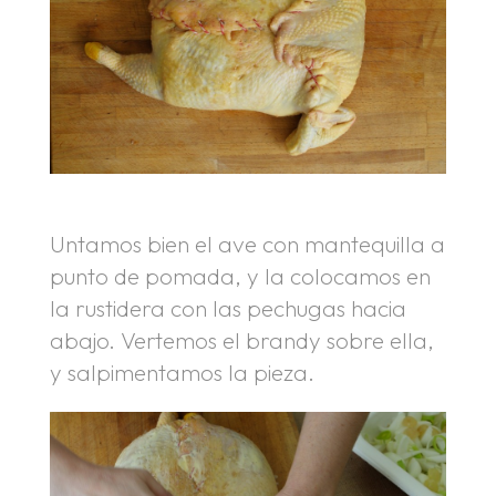
Untamos bien el ave con mantequilla a
punto de pomada, y la colocamos en
la rustidera con las pechugas hacia
abajo. Vertemos el brandy sobre ella,
y salpimentamos la pieza.