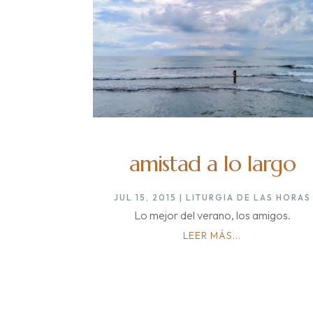
amistad a lo largo
JUL 15, 2015
|
LITURGIA DE LAS HORAS
Lo mejor del verano, los amigos.
LEER MÁS...