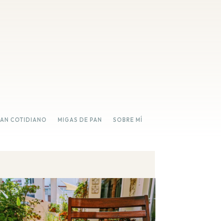
PAN COTIDIANO
MIGAS DE PAN
SOBRE MÍ