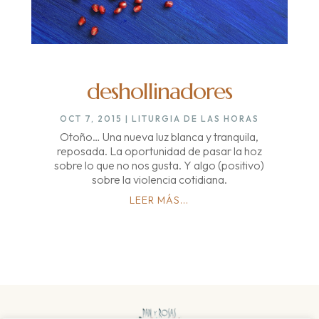
deshollinadores
OCT 7, 2015
|
LITURGIA DE LAS HORAS
Otoño… Una nueva luz blanca y tranquila,
reposada. La oportunidad de pasar la hoz
sobre lo que no nos gusta. Y algo (positivo)
sobre la violencia cotidiana.
LEER MÁS...