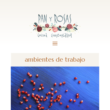
ambientes de trabajo