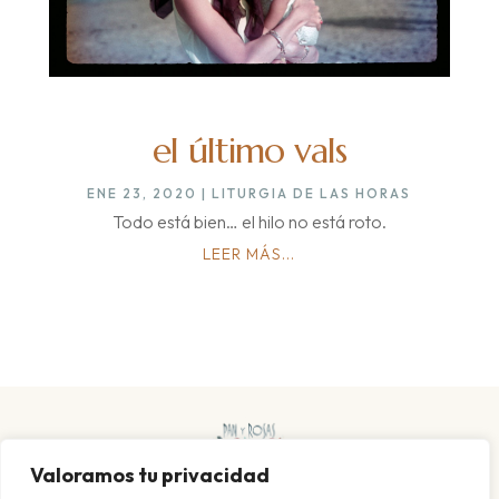
el último vals
ENE 23, 2020
|
LITURGIA DE LAS HORAS
Todo está bien… el hilo no está roto.
LEER MÁS...
Valoramos tu privacidad