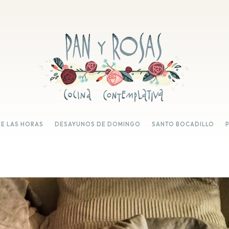
DE LAS HORAS
DESAYUNOS DE DOMINGO
SANTO BOCADILLO