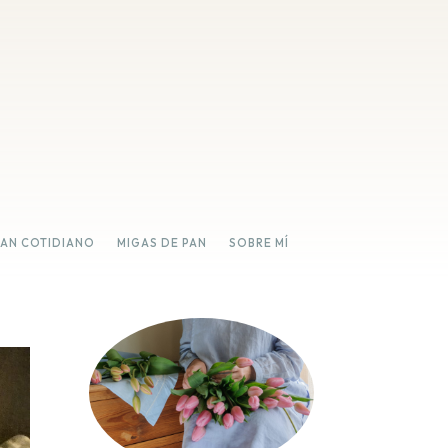
PAN COTIDIANO
MIGAS DE PAN
SOBRE MÍ