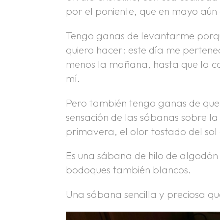
por el poniente, que en mayo aún 
Tengo ganas de levantarme porque
quiero hacer: este día me pertenec
menos la mañana, hasta que la cas
mí.
Pero también tengo ganas de qu
sensación de las sábanas sobre la
primavera, el olor tostado del so
Es una sábana de hilo de algodón
bodoques también blancos.
Una sábana sencilla y preciosa q