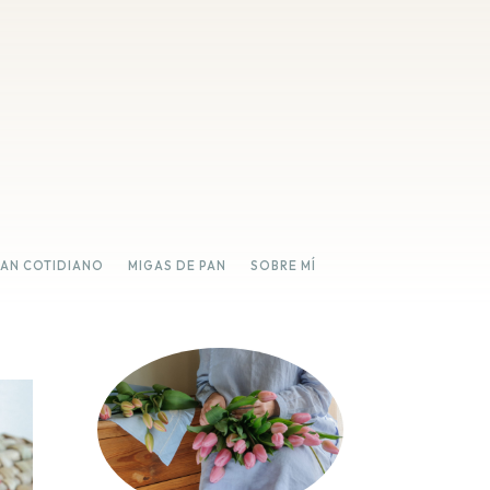
PAN COTIDIANO
MIGAS DE PAN
SOBRE MÍ