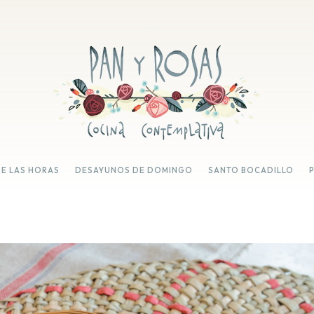
DE LAS HORAS
DESAYUNOS DE DOMINGO
SANTO BOCADILLO