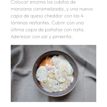
Colocar encima los cubitos de
manzana caramelizada, y una nueva
capa de queso cheddar con las 4
láminas restantes. Cubrir con una
última capa de patatas con nata.
Aderezar con sal y pimienta.