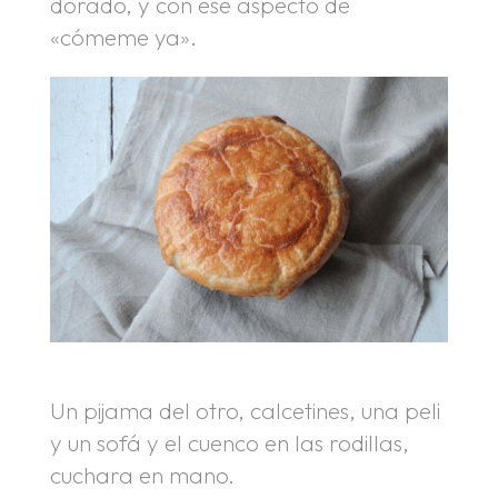
dorado, y con ese aspecto de
«cómeme ya».
Un pijama del otro, calcetines, una peli
y un sofá y el cuenco en las rodillas,
cuchara en mano.