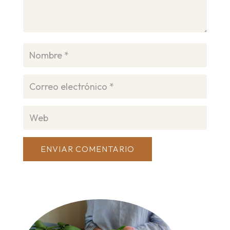
ENVIAR COMENTARIO