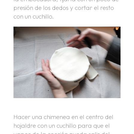
presión de los dedos y cortar el resto
con un cuchillo.
Hacer una chimenea en el centro del
hojaldre con un cuchillo para que el
vapor de la cocción pueda salir del