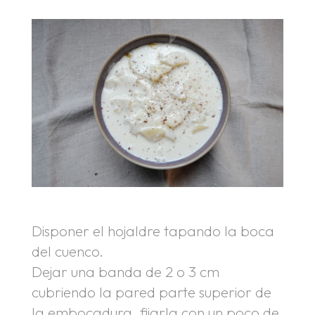
Disponer el hojaldre tapando la boca
del cuenco.
Dejar una banda de 2 o 3 cm
cubriendo la pared parte superior de
la embocadura, fijarla con un poco de