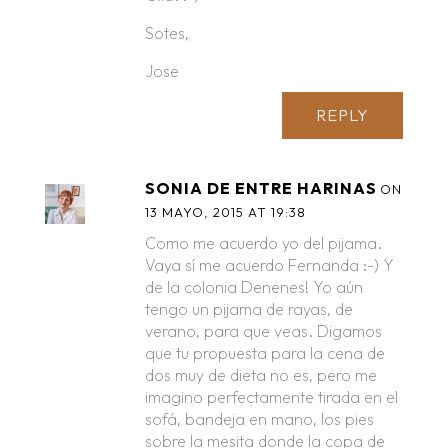
Sotes,
Jose
REPLY
SONIA DE ENTRE HARINAS
ON
13 MAYO, 2015 AT 19:38
Como me acuerdo yo del pijama.
Vaya sí me acuerdo Fernanda :-) Y
de la colonia Denenes! Yo aún
tengo un pijama de rayas, de
verano, para que veas. Digamos
que tu propuesta para la cena de
dos muy de dieta no es, pero me
imagino perfectamente tirada en el
sofá, bandeja en mano, los pies
sobre la mesita donde la copa de