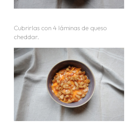
Cubrirlas con 4 láminas de queso
cheddar.