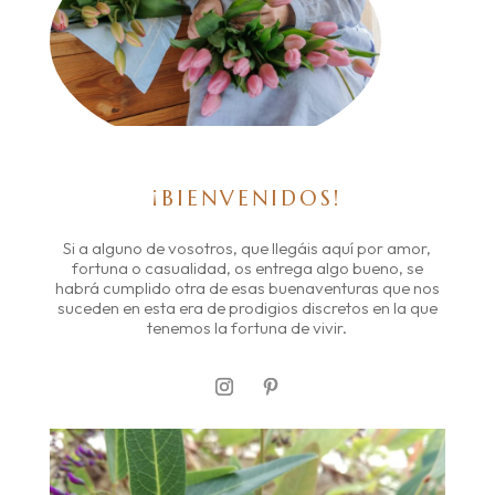
¡BIENVENIDOS!
Si a alguno de vosotros, que llegáis aquí por amor,
fortuna o casualidad, os entrega algo bueno, se
habrá cumplido otra de esas buenaventuras que nos
suceden en esta era de prodigios discretos en la que
tenemos la fortuna de vivir.