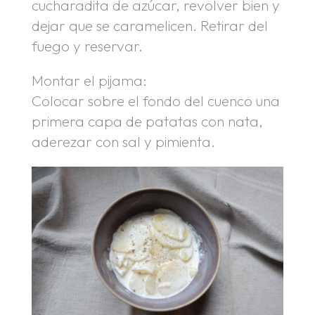
cucharadita de azúcar, revolver bien y
dejar que se caramelicen. Retirar del
fuego y reservar.
Montar el pijama:
Colocar sobre el fondo del cuenco una
primera capa de patatas con nata,
aderezar con sal y pimienta.