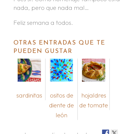
nada, pero que nada mal…
Feliz semana a todos.
OTRAS ENTRADAS QUE TE
PUEDEN GUSTAR
sardinitas
ositos de
hojaldres
diente de
de tomate
león