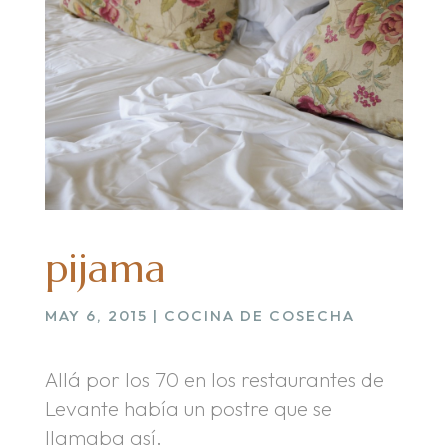
pijama
MAY 6, 2015
|
COCINA DE COSECHA
Allá por los 70 en los restaurantes de
Levante había un postre que se
llamaba así.