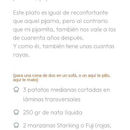
Este plato es igual de reconfortante
que aquel pijama, pero al contrario
que mi pijamita, también nos vale a los
de cuarenta años después.
Y como él, también tiene unas cuantas
rayas.
.
{para una cena de dos en un sofá, o un aquí te pillo,
aquí te mato}
3 patatas medianas cortadas en
láminas transversales
250 gr de nata líquida
2 manzanas Starking o Fuji (rojas,