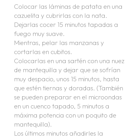
Colocar las láminas de patata en una
cazuelita y cubrirlas con la nata.
Dejarlas cocer 15 minutos tapadas a
fuego muy suave.
Mientras, pelar las manzanas y
cortarlas en cubitos.
Colocarlas en una sartén con una nuez
de mantequilla y dejar que se sofrían
muy despacio, unos 15 minutos, hasta
que estén tiernas y doradas. (También
se pueden preparar en el microondas
en un cuenco tapado, 5 minutos a
máxima potencia con un poquito de
mantequilla).
Los últimos minutos añadirles la