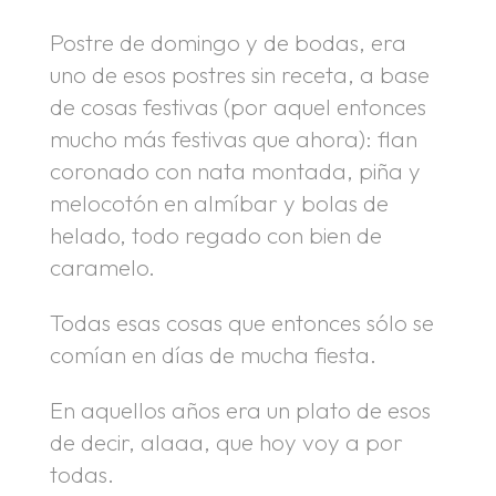
Postre de domingo y de bodas, era
uno de esos postres sin receta, a base
de cosas festivas (por aquel entonces
mucho más festivas que ahora): flan
coronado con nata montada, piña y
melocotón en almíbar y bolas de
helado, todo regado con bien de
caramelo.
Todas esas cosas que entonces sólo se
comían en días de mucha fiesta.
En aquellos años era un plato de esos
de decir, alaaa, que hoy voy a por
todas.