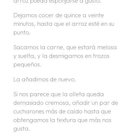
arroz pueda esponjarse a gusto.
Dejamos cocer de quince a veinte
minutos, hasta que el arroz esté en su
punto.
Sacamos la carne, que estará melosa
y suelta, y la desmigamos en trozos
pequeños.
La añadimos de nuevo.
Si nos parece que la olleta queda
demasiado cremosa, añadir un par de
cucharones más de caldo hasta que
obtengamos la textura que más nos
gusta.