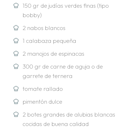
150 gr de judías verdes finas (tipo
bobby)
2 nabos blancos
1 calabaza pequeña
2 manojos de espinacas
300 gr de carne de aguja o de
garrete de ternera
tomate rallado
pimentón dulce
2 botes grandes de alubias blancas
cocidas de buena calidad