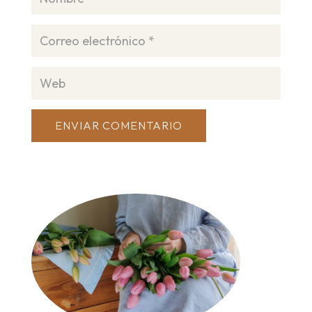
ENVIAR COMENTARIO