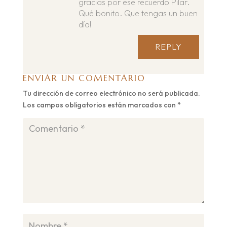
gracias por ese recuerdo Pilar.
Qué bonito. Que tengas un buen
día!
REPLY
ENVIAR UN COMENTARIO
Tu dirección de correo electrónico no será publicada.
Los campos obligatorios están marcados con
*