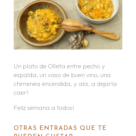
Un plato de Olleta entre pecho y
espalda, un vaso de buen vino, una
chimenea encendida, y ala, a dejarla
caer!
Feliz semana a todos!
OTRAS ENTRADAS QUE TE