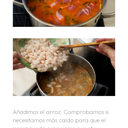
Añadimos el arroz. Comprobamos si
necesitamos más caldo para que el