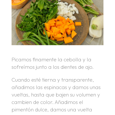
Picamos finamente la cebolla y la
sofreímos junto a los dientes de ajo.
Cuando esté tierna y transparente,
añadimos las espinacas y damos unas
vueltas, hasta que bajen su volumen y
cambien de color. Añadimos el
pimentón dulce, damos una vuelta