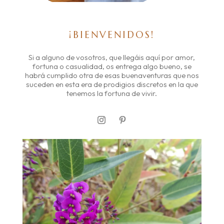
¡BIENVENIDOS!
Si a alguno de vosotros, que llegáis aquí por amor,
fortuna o casualidad, os entrega algo bueno, se
habrá cumplido otra de esas buenaventuras que nos
suceden en esta era de prodigios discretos en la que
tenemos la fortuna de vivir.