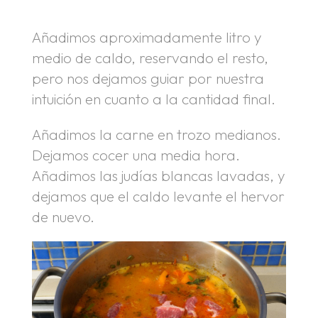
Añadimos aproximadamente litro y
medio de caldo, reservando el resto,
pero nos dejamos guiar por nuestra
intuición en cuanto a la cantidad final.
Añadimos la carne en trozo medianos.
Dejamos cocer una media hora.
Añadimos las judías blancas lavadas, y
dejamos que el caldo levante el hervor
de nuevo.