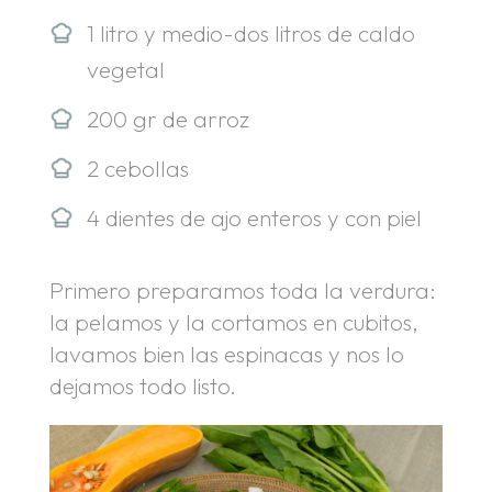
1 litro y medio-dos litros de caldo
vegetal
200 gr de arroz
2 cebollas
4 dientes de ajo enteros y con piel
Primero preparamos toda la verdura:
la pelamos y la cortamos en cubitos,
lavamos bien las espinacas y nos lo
dejamos todo listo.