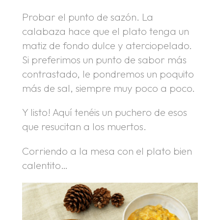
Probar el punto de sazón. La
calabaza hace que el plato tenga un
matiz de fondo dulce y aterciopelado.
Si preferimos un punto de sabor más
contrastado, le pondremos un poquito
más de sal, siempre muy poco a poco.
Y listo! Aquí tenéis un puchero de esos
que resucitan a los muertos.
Corriendo a la mesa con el plato bien
calentito…