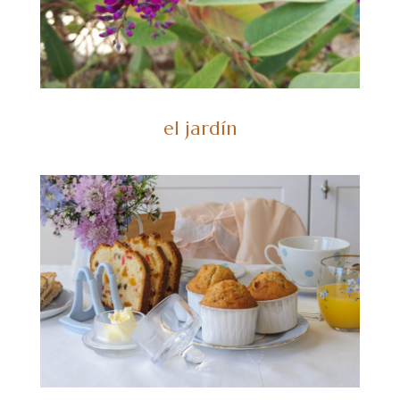
el jardín