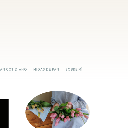
PAN COTIDIANO
MIGAS DE PAN
SOBRE MÍ