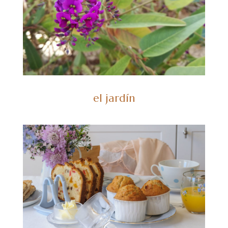
el jardín