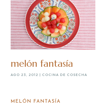
melón fantasía
AGO 23, 2012
|
COCINA DE COSECHA
MELÓN FANTASÍA