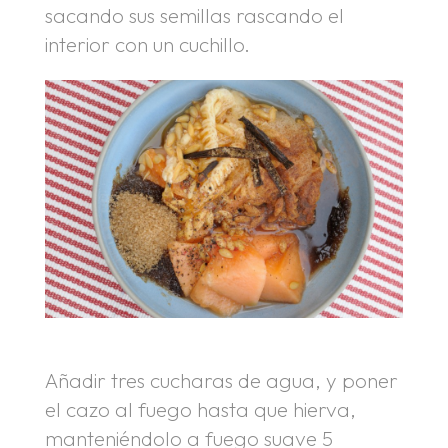
sacando sus semillas rascando el
interior con un cuchillo.
Añadir tres cucharas de agua, y poner
el cazo al fuego hasta que hierva,
manteniéndolo a fuego suave 5