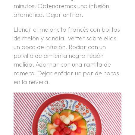
minutos. Obtendremos una infusión
aromática. Dejar enfriar.
Llenar el meloncito francés con bolitas
de melón y sandía. Verter sobre ellas
un poco de infusión. Rociar con un
polvillo de pimienta negra recién
molida. Adornar con una ramita de
romero. Dejar enfriar un par de horas
en la nevera.