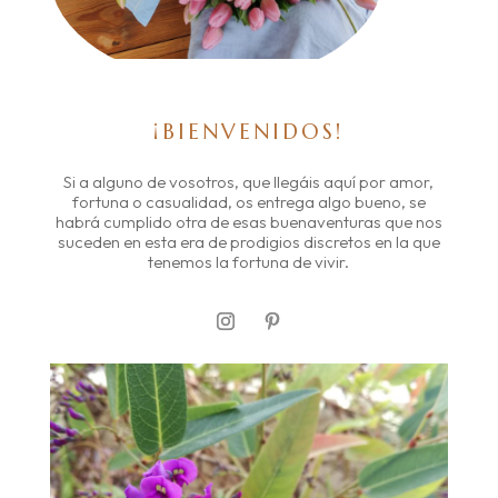
¡BIENVENIDOS!
Si a alguno de vosotros, que llegáis aquí por amor,
fortuna o casualidad, os entrega algo bueno, se
habrá cumplido otra de esas buenaventuras que nos
suceden en esta era de prodigios discretos en la que
tenemos la fortuna de vivir.