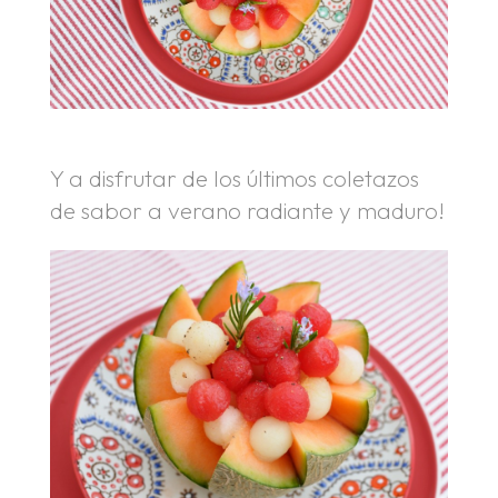
Y a disfrutar de los últimos coletazos
de sabor a verano radiante y maduro!