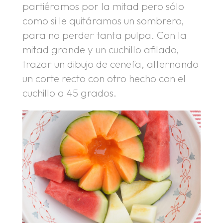
partiéramos por la mitad pero sólo
como si le quitáramos un sombrero,
para no perder tanta pulpa. Con la
mitad grande y un cuchillo afilado,
trazar un dibujo de cenefa, alternando
un corte recto con otro hecho con el
cuchillo a 45 grados.