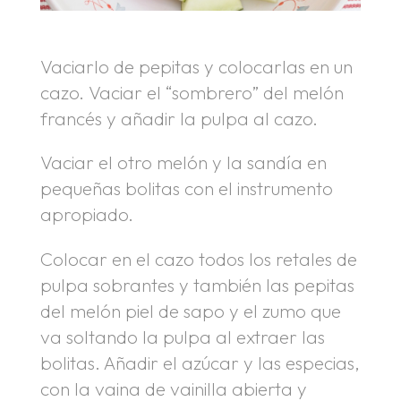
Vaciarlo de pepitas y colocarlas en un
cazo. Vaciar el “sombrero” del melón
francés y añadir la pulpa al cazo.
Vaciar el otro melón y la sandía en
pequeñas bolitas con el instrumento
apropiado.
Colocar en el cazo todos los retales de
pulpa sobrantes y también las pepitas
del melón piel de sapo y el zumo que
va soltando la pulpa al extraer las
bolitas. Añadir el azúcar y las especias,
con la vaina de vainilla abierta y