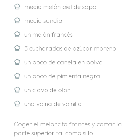
medio melón piel de sapo
media sandía
un melón francés
3 cucharadas de azúcar moreno
un poco de canela en polvo
un poco de pimienta negra
un clavo de olor
una vaina de vainilla
Coger el meloncito francés y cortar la
parte superior tal como si lo