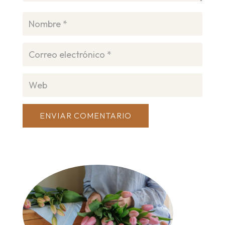
ENVIAR COMENTARIO