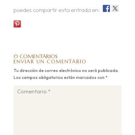
puedes compartir esta entrada en:
0 COMENTARIOS
ENVIAR UN COMENTARIO
Tu dirección de correo electrónico no será publicada.
Los campos obligatorios están marcados con
*