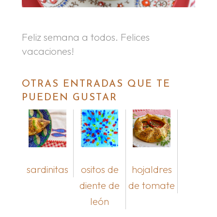
Feliz semana a todos. Felices
vacaciones!
OTRAS ENTRADAS QUE TE
PUEDEN GUSTAR
sardinitas
ositos de
hojaldres
diente de
de tomate
león