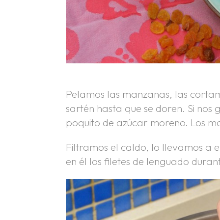
Pelamos las manzanas, las cortam
sartén hasta que se doren. Si nos
poquito de azúcar moreno. Los ma
Filtramos el caldo, lo llevamos a 
en él los filetes de lenguado duran