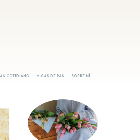
PAN COTIDIANO
MIGAS DE PAN
SOBRE MÍ