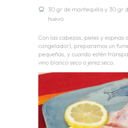
30 gr de mantequilla y 30 gr 
huevo
Con las cabezas, pieles y espinas d
congelador), preparamos un fume
pequeñas, y cuando estén transpar
vino blanco seco o jerez seco.