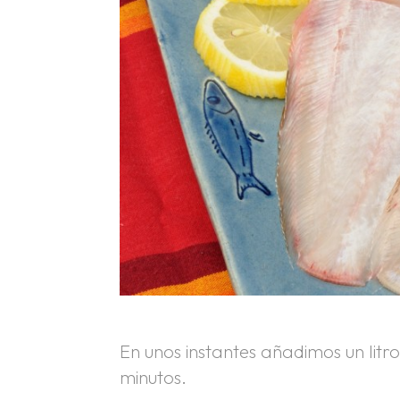
En unos instantes añadimos un li
minutos.