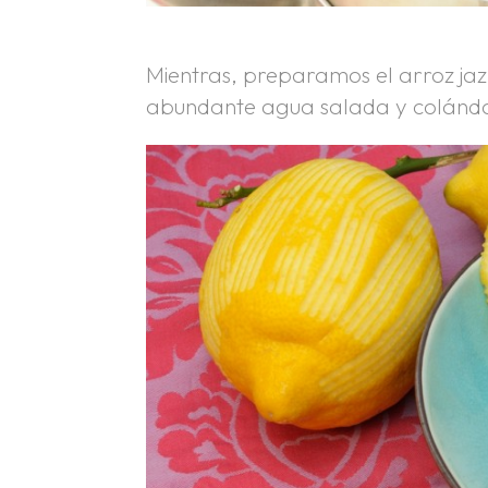
Mientras, preparamos el arroz jaz
abundante agua salada y colándol