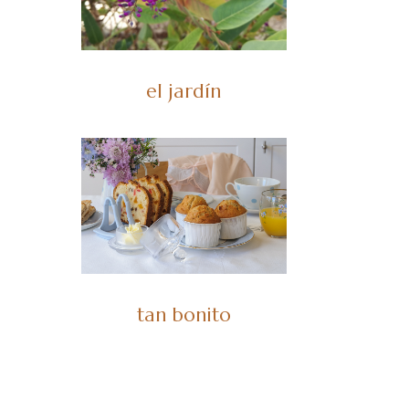
el jardín
tan bonito