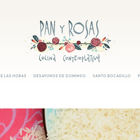
DE LAS HORAS
DESAYUNOS DE DOMINGO
SANTO BOCADILLO