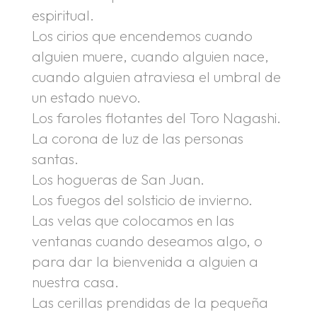
espiritual.
Los cirios que encendemos cuando
alguien muere, cuando alguien nace,
cuando alguien atraviesa el umbral de
un estado nuevo.
Los faroles flotantes del Toro Nagashi.
La corona de luz de las personas
santas.
Los hogueras de San Juan.
Los fuegos del solsticio de invierno.
Las velas que colocamos en las
ventanas cuando deseamos algo, o
para dar la bienvenida a alguien a
nuestra casa.
Las cerillas prendidas de la pequeña