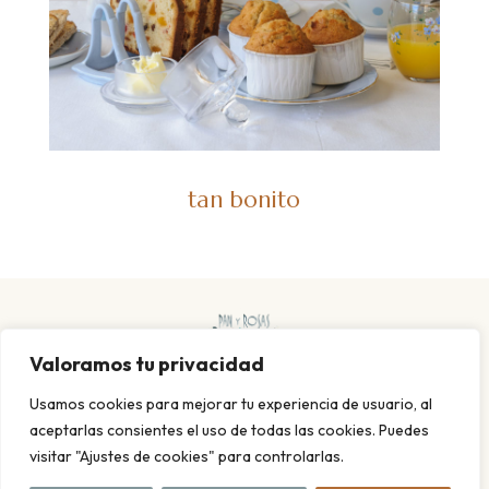
tan bonito
Valoramos tu privacidad
Usamos cookies para mejorar tu experiencia de usuario, al
aceptarlas consientes el uso de todas las cookies. Puedes
visitar "Ajustes de cookies" para controlarlas.
POLITICA DE PRIVACIDAD Y COOKIES
AVISO LEGAL