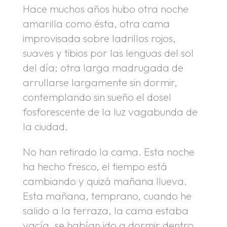
Hace muchos años hubo otra noche
amarilla como ésta, otra cama
improvisada sobre ladrillos rojos,
suaves y tibios por las lenguas del sol
del día; otra larga madrugada de
arrullarse largamente sin dormir,
contemplando sin sueño el dosel
fosforescente de la luz vagabunda de
la ciudad.
No han retirado la cama. Esta noche
ha hecho fresco, el tiempo está
cambiando y quizá mañana llueva.
Esta mañana, temprano, cuando he
salido a la terraza, la cama estaba
vacía, se habían ido a dormir dentro.