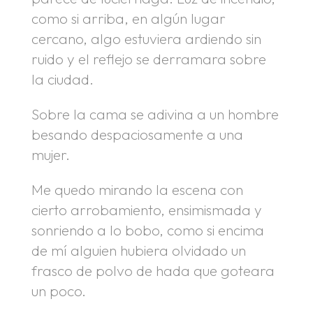
como si arriba, en algún lugar
cercano, algo estuviera ardiendo sin
ruido y el reflejo se derramara sobre
la ciudad.
Sobre la cama se adivina a un hombre
besando despaciosamente a una
mujer.
Me quedo mirando la escena con
cierto arrobamiento, ensimismada y
sonriendo a lo bobo, como si encima
de mí alguien hubiera olvidado un
frasco de polvo de hada que goteara
un poco.