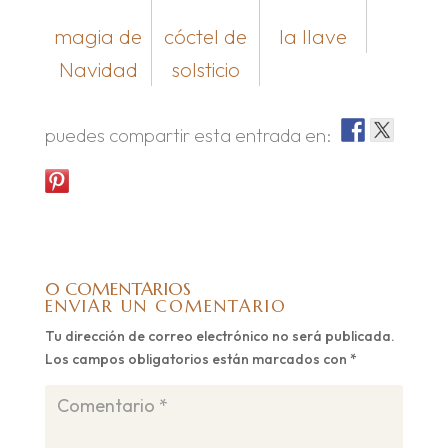
magia de
cóctel de
la llave
Navidad
solsticio
puedes compartir esta entrada en:
0 COMENTARIOS
ENVIAR UN COMENTARIO
Tu dirección de correo electrónico no será publicada.
Los campos obligatorios están marcados con
*