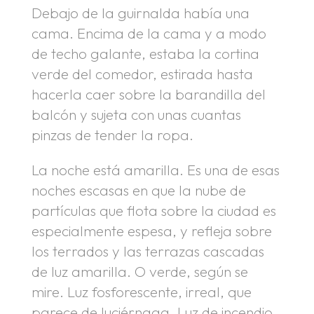
Debajo de la guirnalda había una
cama. Encima de la cama y a modo
de techo galante, estaba la cortina
verde del comedor, estirada hasta
hacerla caer sobre la barandilla del
balcón y sujeta con unas cuantas
pinzas de tender la ropa.
La noche está amarilla. Es una de esas
noches escasas en que la nube de
partículas que flota sobre la ciudad es
especialmente espesa, y refleja sobre
los terrados y las terrazas cascadas
de luz amarilla. O verde, según se
mire. Luz fosforescente, irreal, que
parece de luciérnaga. Luz de incendio,