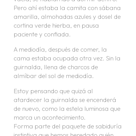
Pero ahí estaba la camita con sábana
amarilla, almohadas azules y dosel de
cortina verde hierba, en pausa
paciente y confiada.
A mediodía, después de comer, la
cama estaba ocupada otra vez. Sin la
guirnalda, llena de charcos de
almíbar del sol de mediodía.
Estoy pensando que quizá al
atardecer la guirnalda se encenderá
de nuevo, como la estela luminosa que
marca un acontecimiento.
Forma parte del paquete de sabiduría
instintiva que hemos heredado quién