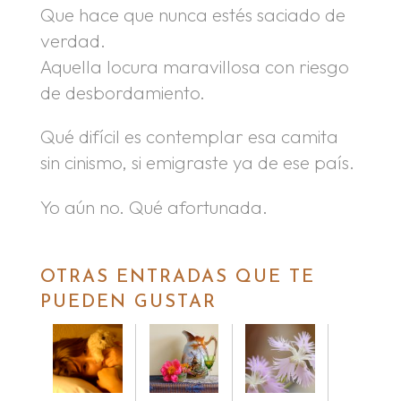
Que hace que nunca estés saciado de
verdad.
Aquella locura maravillosa con riesgo
de desbordamiento.
Qué difícil es contemplar esa camita
sin cinismo, si emigraste ya de ese país.
Yo aún no. Qué afortunada.
OTRAS ENTRADAS QUE TE
PUEDEN GUSTAR