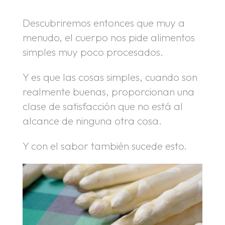
Descubriremos entonces que muy a
menudo, el cuerpo nos pide alimentos
simples muy poco procesados.
Y es que las cosas simples, cuando son
realmente buenas, proporcionan una
clase de satisfacción que no está al
alcance de ninguna otra cosa.
Y con el sabor también sucede esto.