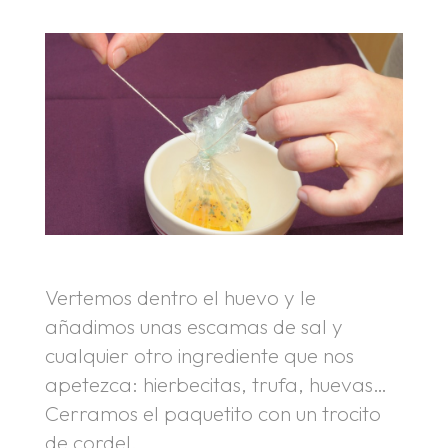
Vertemos dentro el huevo y le
añadimos unas escamas de sal y
cualquier otro ingrediente que nos
apetezca: hierbecitas, trufa, huevas…
Cerramos el paquetito con un trocito
de cordel.