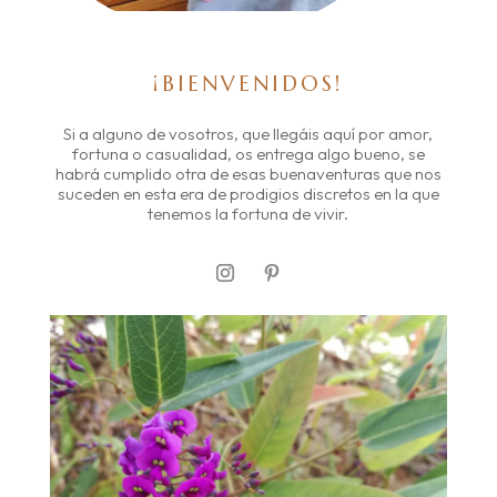
¡BIENVENIDOS!
Si a alguno de vosotros, que llegáis aquí por amor,
fortuna o casualidad, os entrega algo bueno, se
habrá cumplido otra de esas buenaventuras que nos
suceden en esta era de prodigios discretos en la que
tenemos la fortuna de vivir.