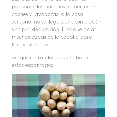
proponen los anuncios de perfumes,
coches y lavadoras, a la casa
sensorial no se llega por acumulación,
sino por depuración. Hay que pelar
muchas capas de la cebolla para
llegar al corazón…
Así que cerrad los ojos y saboread
estos espárragos…