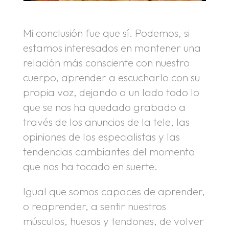
Mi conclusión fue que sí. Podemos, si
estamos interesados en mantener una
relación más consciente con nuestro
cuerpo, aprender a escucharlo con su
propia voz, dejando a un lado todo lo
que se nos ha quedado grabado a
través de los anuncios de la tele, las
opiniones de los especialistas y las
tendencias cambiantes del momento
que nos ha tocado en suerte.
Igual que somos capaces de aprender,
o reaprender, a sentir nuestros
músculos, huesos y tendones, de volver