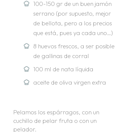
100-150 gr de un buen jamón
serrano (por supuesto, mejor
de bellota, pero a los precios
que está, pues ya cada uno…)
8 huevos frescos, a ser posible
de gallinas de corral
100 ml de nata líquida
aceite de oliva virgen extra
Pelamos los espárragos, con un
cuchillo de pelar fruta o con un
pelador.