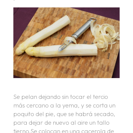
Se pelan dejando sin tocar el tercio
más cercano a la yema, y se corta un
poquito del pie, que se habrá secado,
para dejar de nuevo al aire un tallo
tierno.Se colocan en una cacerola de