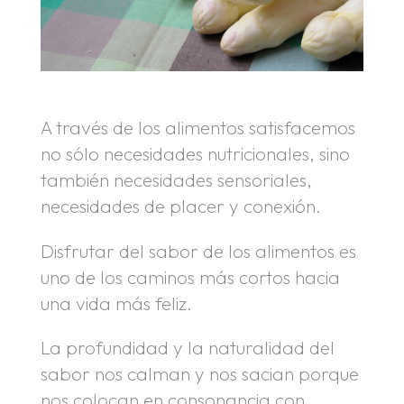
A través de los alimentos satisfacemos
no sólo necesidades nutricionales, sino
también necesidades sensoriales,
necesidades de placer y conexión.
Disfrutar del sabor de los alimentos es
uno de los caminos más cortos hacia
una vida más feliz.
La profundidad y la naturalidad del
sabor nos calman y nos sacian porque
nos colocan en consonancia con