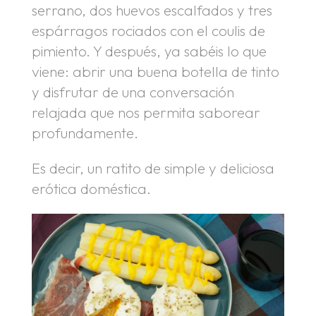
serrano, dos huevos escalfados y tres
espárragos rociados con el coulis de
pimiento. Y después, ya sabéis lo que
viene: abrir una buena botella de tinto
y disfrutar de una conversación
relajada que nos permita saborear
profundamente.
Es decir, un ratito de simple y deliciosa
erótica doméstica.