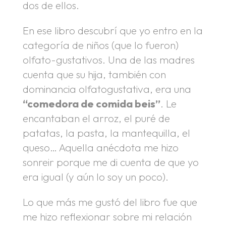
dos de ellos.
En ese libro descubrí que yo entro en la
categoría de niños (que lo fueron)
olfato-gustativos. Una de las madres
cuenta que su hija, también con
dominancia olfatogustativa, era una
“comedora de comida beis”
. Le
encantaban el arroz, el puré de
patatas, la pasta, la mantequilla, el
queso… Aquella anécdota me hizo
sonreir porque me di cuenta de que yo
era igual (y aún lo soy un poco).
Lo que más me gustó del libro fue que
me hizo reflexionar sobre mi relación