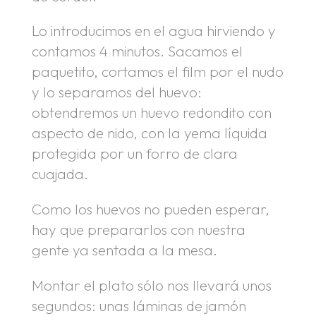
Lo introducimos en el agua hirviendo y
contamos 4 minutos. Sacamos el
paquetito, cortamos el film por el nudo
y lo separamos del huevo:
obtendremos un huevo redondito con
aspecto de nido, con la yema líquida
protegida por un forro de clara
cuajada.
Como los huevos no pueden esperar,
hay que prepararlos con nuestra
gente ya sentada a la mesa.
Montar el plato sólo nos llevará unos
segundos: unas láminas de jamón