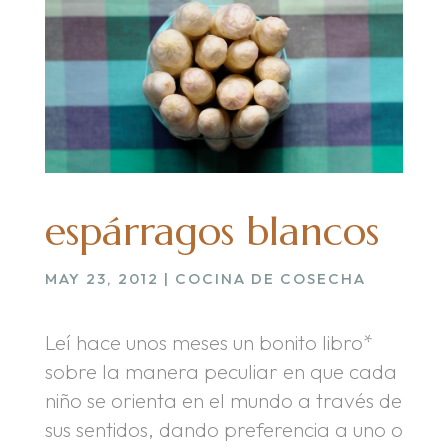
espárragos blancos
MAY 23, 2012
|
COCINA DE COSECHA
Leí hace unos meses un bonito libro*
sobre la manera peculiar en que cada
niño se orienta en el mundo a través de
sus sentidos, dando preferencia a uno o