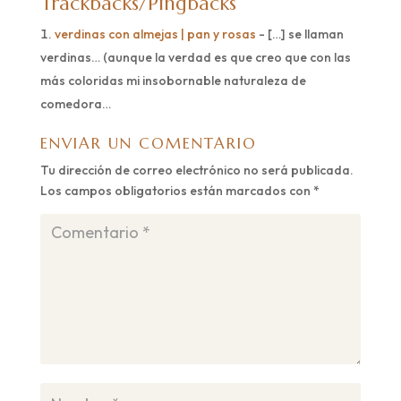
Trackbacks/Pingbacks
verdinas con almejas | pan y rosas
- […] se llaman
verdinas… (aunque la verdad es que creo que con las
más coloridas mi insobornable naturaleza de
comedora…
ENVIAR UN COMENTARIO
Tu dirección de correo electrónico no será publicada.
Los campos obligatorios están marcados con
*