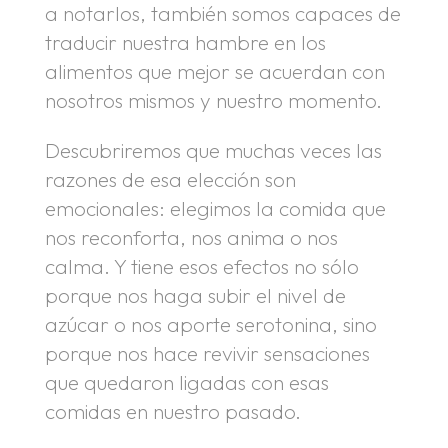
a notarlos, también somos capaces de
traducir nuestra hambre en los
alimentos que mejor se acuerdan con
nosotros mismos y nuestro momento.
Descubriremos que muchas veces las
razones de esa elección son
emocionales: elegimos la comida que
nos reconforta, nos anima o nos
calma. Y tiene esos efectos no sólo
porque nos haga subir el nivel de
azúcar o nos aporte serotonina, sino
porque nos hace revivir sensaciones
que quedaron ligadas con esas
comidas en nuestro pasado.