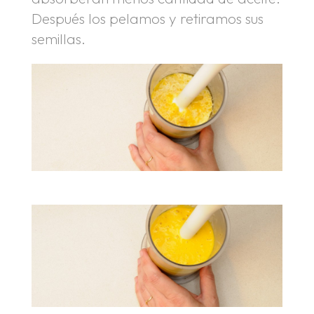
Después los pelamos y retiramos sus
semillas.