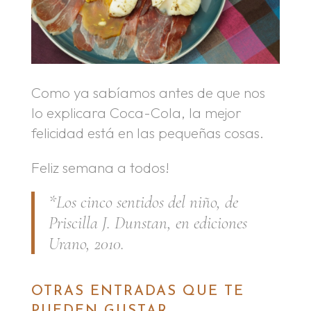
Como ya sabíamos antes de que nos
lo explicara Coca-Cola, la mejor
felicidad está en las pequeñas cosas.
Feliz semana a todos!
*Los cinco sentidos del niño, de
Priscilla J. Dunstan, en ediciones
Urano, 2010.
OTRAS ENTRADAS QUE TE