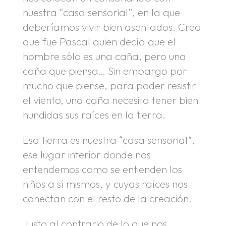
nuestra “casa sensorial”, en la que
deberíamos vivir bien asentados. Creo
que fue Pascal quien decía que el
hombre sólo es una caña, pero una
caña que piensa… Sin embargo por
mucho que piense, para poder resistir
el viento, una caña necesita tener bien
hundidas sus raíces en la tierra.
Esa tierra es nuestra “casa sensorial”,
ese lugar interior donde nos
entendemos como se entienden los
niños a sí mismos, y cuyas raíces nos
conectan con el resto de la creación.
Justo al contrario de lo que nos