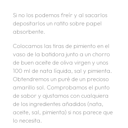
Si no los podemos freír y al sacarlos
depositarlos un ratito sobre papel
absorbente.
Colocamos las tiras de pimiento en el
vaso de la batidora junto a un chorro
de buen aceite de oliva virgen y unos
100 ml de nata líquida, sal y pimienta.
Obtendremos un puré de un precioso
amarillo sol. Comprobamos el punto
de sabor y ajustamos con cualquiera
de los ingredientes añadidos (nata,
aceite, sal, pimienta) si nos parece que
lo necesita.