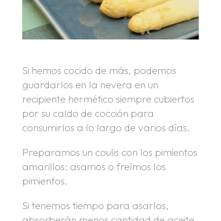
Si hemos cocido de más, podemos
guardarlos en la nevera en un
recipiente hermético siempre cubiertos
por su caldo de cocción para
consumirlos a lo largo de varios días.
Preparamos un coulis con los pimientos
amarillos: asamos o freímos los
pimientos.
Si tenemos tiempo para asarlos,
absorberán menos cantidad de aceite.