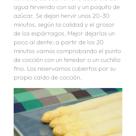
agua hirviendo con sal y un poquito de
azúcar. Se dejan hervir unos 20-30
minutos, según la calidad y el grosor
de los espárragos. Mejor dejarlos un
poco al dente; a partir de los 20
minutos vamos comprobando el punto
de cocción con un tenedor o un cuchillo
fino. Los reservamos cubiertos por su
propio caldo de cocción.