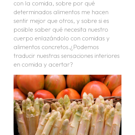
con la comida, sobre por qué
determinados alimentos me hacen
sentir mejor que otros, y sobre si es
posible saber qué necesita nuestro
cuerpo enlazándolo con comidas y
alimentos concretos.¿Podemos
traducir nuestras sensaciones interiores
en comida y acertar?