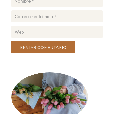
ENVIAR COMENTARIO