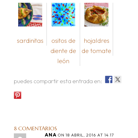
sardinitas
ositos de
hojaldres
diente de
de tomate
león
puedes compartir esta entrada en:
8 COMENTARIOS
ANA
ON 18 ABRIL, 2016 AT 14:17