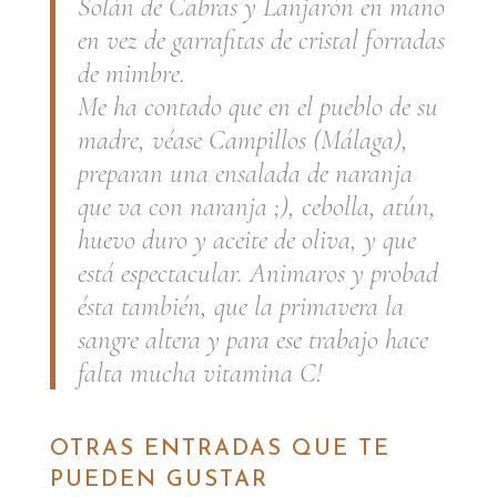
Solán de Cabras y Lanjarón en mano
en vez de garrafitas de cristal forradas
de mimbre.
Me ha contado que en el pueblo de su
madre, véase Campillos (Málaga),
preparan una ensalada de naranja
que va con naranja ;), cebolla, atún,
huevo duro y aceite de oliva, y que
está espectacular. Animaros y probad
ésta también, que la primavera la
sangre altera y para ese trabajo hace
falta mucha vitamina C!
OTRAS ENTRADAS QUE TE
PUEDEN GUSTAR