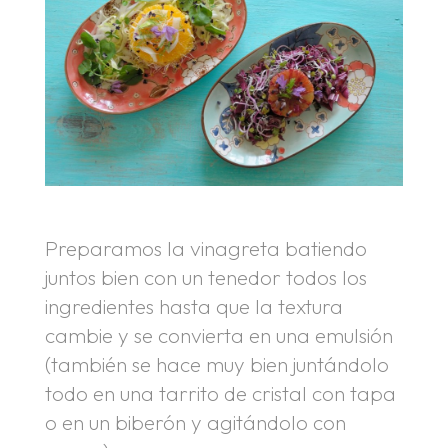
Preparamos la vinagreta batiendo
juntos bien con un tenedor todos los
ingredientes hasta que la textura
cambie y se convierta en una emulsión
(también se hace muy bien juntándolo
todo en una tarrito de cristal con tapa
o en un biberón y agitándolo con