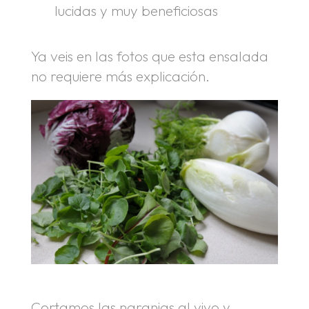
lucidas y muy beneficiosas
Ya veis en las fotos que esta ensalada
no requiere más explicación.
Cortamos las naranjas al vivo y