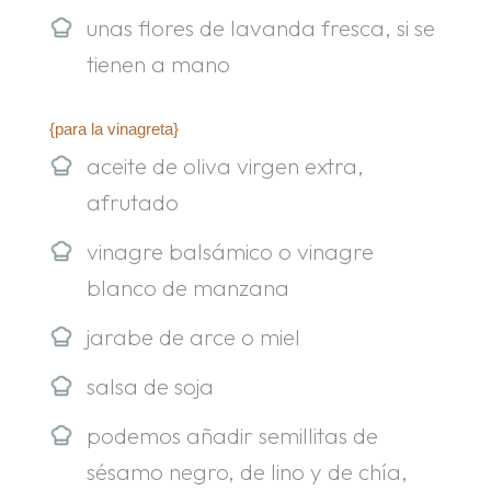
unas flores de lavanda fresca, si se
tienen a mano
{para la vinagreta}
aceite de oliva virgen extra,
afrutado
vinagre balsámico o vinagre
blanco de manzana
jarabe de arce o miel
salsa de soja
podemos añadir semillitas de
sésamo negro, de lino y de chía,