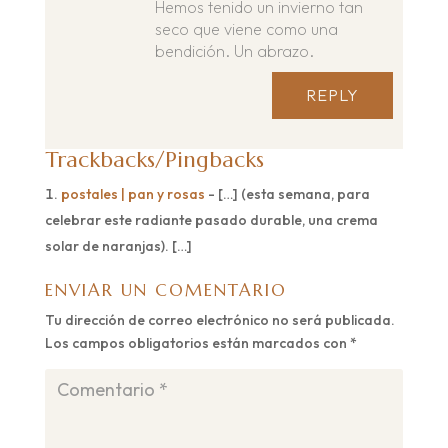
Hemos tenido un invierno tan
seco que viene como una
bendición. Un abrazo.
REPLY
Trackbacks/Pingbacks
postales | pan y rosas
- […] (esta semana, para
celebrar este radiante pasado durable, una crema
solar de naranjas). […]
ENVIAR UN COMENTARIO
Tu dirección de correo electrónico no será publicada.
Los campos obligatorios están marcados con
*