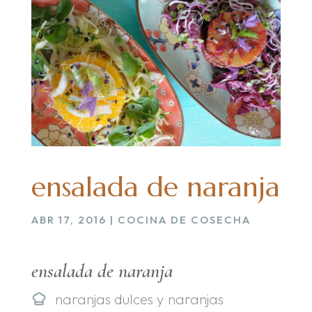
ensalada de naranja
ABR 17, 2016
|
COCINA DE COSECHA
ensalada de naranja
naranjas dulces y naranjas