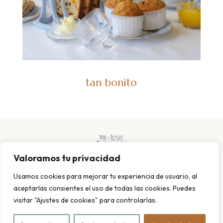
tan bonito
Valoramos tu privacidad
Usamos cookies para mejorar tu experiencia de usuario, al
aceptarlas consientes el uso de todas las cookies. Puedes
visitar "Ajustes de cookies" para controlarlas.
POLITICA DE PRIVACIDAD Y COOKIES
AVISO LEGAL
© 2026 Pan y rosas. Todos los derechos reservados. Diseño