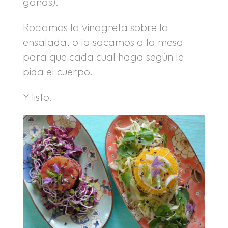
ganas).
Rociamos la vinagreta sobre la
ensalada, o la sacamos a la mesa
para que cada cual haga según le
pida el cuerpo.
Y listo.