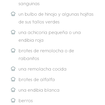
sanguinas
un bulbo de hinojo y algunas hojitas
de sus tallos verdes
una achicoria pequeña o una
endibia roja
brotes de remolocha o de
rabanitos
una remolacha cocida
brotes de alfalfa
una endibia blanca
berros