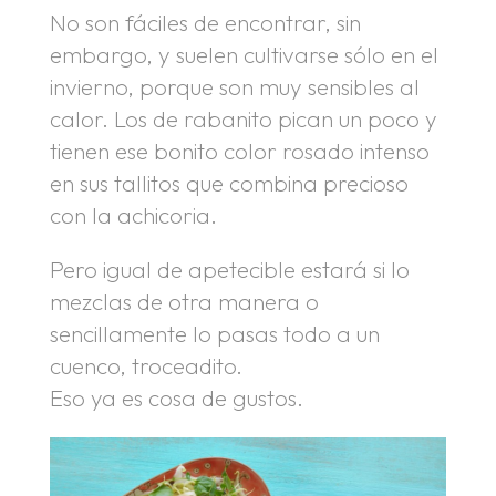
No son fáciles de encontrar, sin
embargo, y suelen cultivarse sólo en el
invierno, porque son muy sensibles al
calor. Los de rabanito pican un poco y
tienen ese bonito color rosado intenso
en sus tallitos que combina precioso
con la achicoria.
Pero igual de apetecible estará si lo
mezclas de otra manera o
sencillamente lo pasas todo a un
cuenco, troceadito.
Eso ya es cosa de gustos.