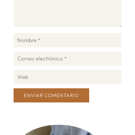
ENVIAR COMENTARIO