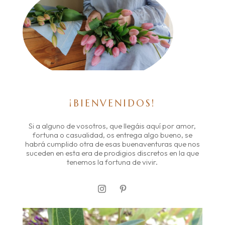
¡BIENVENIDOS!
Si a alguno de vosotros, que llegáis aquí por amor,
fortuna o casualidad, os entrega algo bueno, se
habrá cumplido otra de esas buenaventuras que nos
suceden en esta era de prodigios discretos en la que
tenemos la fortuna de vivir.